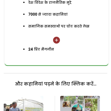
देश विदेश के राजनैतिक मुद्दे
7000
से ज्यादा कहानियां
समाजिक समस्याओं पर चोट करते लेख
24
प्रिंट मैगजीन
और कहानियां पढ़ने के लिए क्लिक करें...