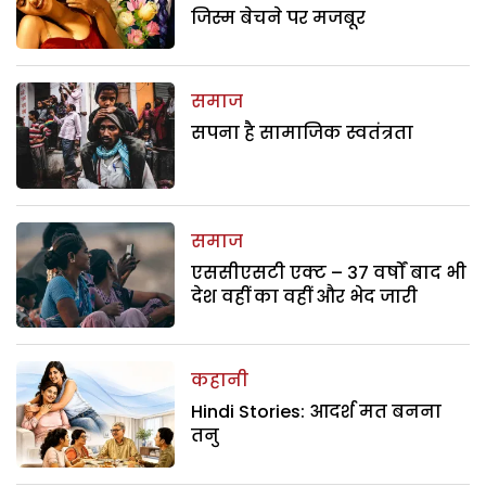
जिस्म बेचने पर मजबूर
समाज
सपना है सामाजिक स्वतंत्रता
समाज
एससीएसटी एक्ट – 37 वर्षों बाद भी
देश वहीं का वहीं और भेद जारी
कहानी
Hindi Stories: आदर्श मत बनना
तनु