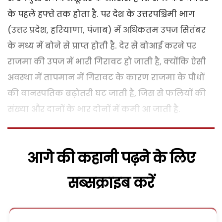
के पहले हफ्ते तक होता है. पर देश के उत्तरपश्चिमी भाग
(उत्तर प्रदेश, हरियाणा, पंजाब) में अधिकतम उपज सितंबर
के मध्य में बोने से प्राप्त होती है.
देर से बोआई करने पर
राजमा की उपज में भारी गिरावट हो जाती है, क्योंकि ऐसी
अवस्था में तापमान में गिरावट के कारण राजमा के पौधों
की वानस्पतिक बढ़ोतरी घट जाती है, जिस से फलियों की
संख्या और दानों के भार दोनों में कमी आ जाती है.
आगे की कहानी पढ़ने के लिए
सब्सक्राइब करें