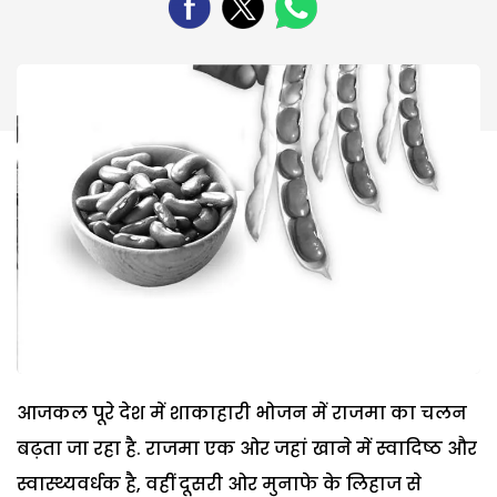
आजकल पूरे देश में शाकाहारी भोजन में राजमा का चलन
बढ़ता जा रहा है. राजमा एक ओर जहां खाने में स्वादिष्ठ और
स्वास्थ्यवर्धक है, वहीं दूसरी ओर मुनाफे के लिहाज से