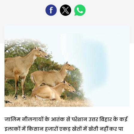
जालिम नीलगायों के आतंक से परेशान उत्तर बिहार के कई
इलाकों में किसान हजारों एकड़ खेतों में खेती नहीं कर पा