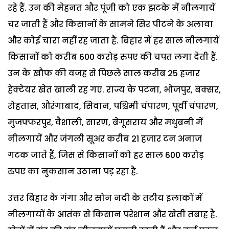
रहे हैं. उन की मेहनत और पूंजी को एक झटके में नीलगायें
चर जाती हैं और किसानों के सामने सिर पीटने के अलावा
और कोई चारा नहीं रह जाता है. बिहार में हर साल नीलगायें
किसानों को करीब 600 करोड़ रुपए की चपत लगा देती हैं.
उन के खौफ की वजह से पिछले साल करीब 25 हजार
हेक्टेयर खेत खाली रह गए. राज्य के पटना, भोजपुर, बक्सर,
रोहतास, औरंगाबाद, सिवान, पश्चिमी चंपारण, पूर्वी चंपारण,
मुजफ्फरपुर, वैशाली, सारण, बेगूसराय और मधुबनी में
नीलगायें और जंगली सूअर करीब 21 हजार टन अनाज
गटक जाते हैं, जिस से किसानों को हर साल 600 करोड़
रुपए का नुकसान उठाना पड़ रहा है.
उत्तर बिहार के गंगा और सोन नदी के तटीय इलाकों में
नीलगायों के आतंक से किसान परेशान और खेती तबाह है.