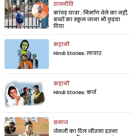
राजनीति
कांवड़ यात्रा : निर्माण धेले का नहीं,
बच्चों का स्कूल जाना भी छुड़वा
दिया
कहानी
Hindi Stories: लाचार
कहानी
Hindi Stories: कर्ज
समाज
जेनजी का दिल जीतना इतना