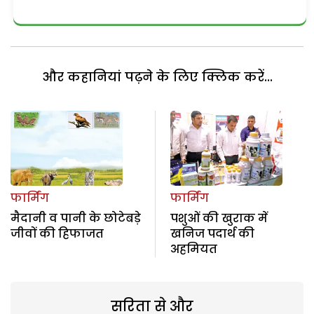
और कहानियां पढ़ने के लिए क्लिक करें...
फार्मिंग
फार्मिंग
मैदानी व पानी के छोटेबड़े
पशुओं की खुराक में
जीवों की हिफाजत
खनिज पदार्थ की
अहमियत
सरिता से और