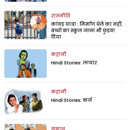
राजनीति
कांवड़ यात्रा : निर्माण धेले का नहीं,
बच्चों का स्कूल जाना भी छुड़वा
दिया
कहानी
Hindi Stories: लाचार
कहानी
Hindi Stories: कर्ज
समाज