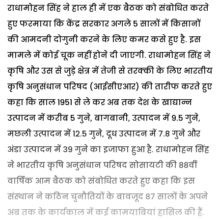
राधामोहन सिंह ने हाल ही में एक बैठक को संबोधित करते
हुए फरमाया कि केंद्र सरकार अगले 5 सालों में किसानों
की आमदनी दोगुनी करने के लिए कमर कसे हुए है. इस
मामले में कोई चूक नहीं होने दी जाएगी. राधामोहन सिंह ने
कृषि और उस से जुड़े क्षेत्र में तेजी से तरक्की के लिए भारतीय
कृषि अनुसंधान परिषद (आईसीएआर) की तारीफ करते हुए
कहा कि साल 1951 से ले कर अब तक देश के खाद्यान्न
उत्पादन में करीब 5 गुने, बागबानी, उत्पादन में 9.5 गुने,
मछली उत्पादन में 12.5 गुने, दूध उत्पादन में 7.8 गुने और
अंडा उत्पादन में 39 गुने का इजाफा हुआ है. राधामोहन सिंह
ने भारतीय कृषि अनुसंधान परिषद सोसायटी की 88वीं
वार्षिक आम बैठक को संबोधित करते हुए कहा कि इस
संस्थान ने कठिन चुनौतियों के बावजूद 87 सालों के अपने
अब तक के कार्यकाल में कई कामयाबियां हासिल की हैं.