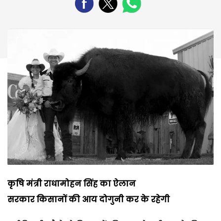
कृषि मंत्री राधामोहन सिंह का ऐलान
सरकार किसानों की आय दोगुनी कर के रहेगी