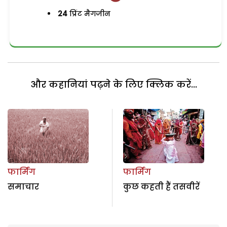
24
प्रिंट मैगजीन
और कहानियां पढ़ने के लिए क्लिक करें...
फार्मिंग
फार्मिंग
समाचार
कुछ कहती हैं तसवीरें