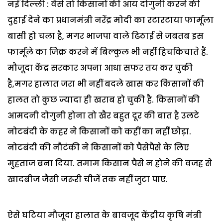
नई दिल्ली : वैसे तो किसानों की आय दोगुनी करने की
दुहाई देने का प्रधानमंत्री नरेंद्र मोदी का रटारटाया फार्मूला
बासी हो चला है, मगर भाजपा वाले ढिठाई से जबतब इस
फार्मूले का जिक्र करने में बिल्कुल भी नहीं हिचकिचाते हैं.
मौजूदा केंद्र सरकार अपना आधा सफर तय कर चुकी
है,मगर हालात जरा भी नहीं बदले खास कर किसानों की
हालत तो कुछ ज्यादा ही खराब हो चुकी है. किसानों की
आमदनी दोगुनी होना तो खैर बहुत दूर की बात है उलटे
नोटबंदी के कहर ने किसानों को कहीं का नहीं छोड़ा.
नोटबंदी की नौटंकी ने किसानों को पैसेपैसे के लिए
मुहताज बना दिया. तमाम किसान पैसे न होने की वजह से
खादबीज जैसी जरूरी चीजें तक नहीं जुटा पाए.
ऐसे घटिया मौजूदा हालात के बावजूद केंद्रीय कृषि मंत्री