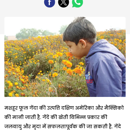
मशहूर फूल गेंदा की उत्पत्ति दक्षिण अमेरिका और मैक्सिको
की मानी जाती है. गेंदे की खेती विभिन्न प्रकार की
जलवायु और मृदा में सफलतापूर्वक की जा सकती है. गेंदे