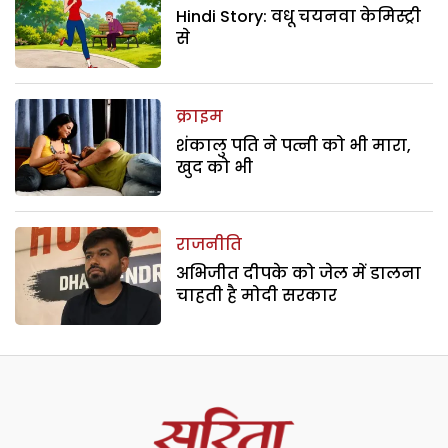
Hindi Story: वधू चयनवा केमिस्ट्री
से
क्राइम
शंकालु पति ने पत्नी को भी मारा,
खुद को भी
राजनीति
अभिजीत दीपके को जेल में डालना
चाहती है मोदी सरकार