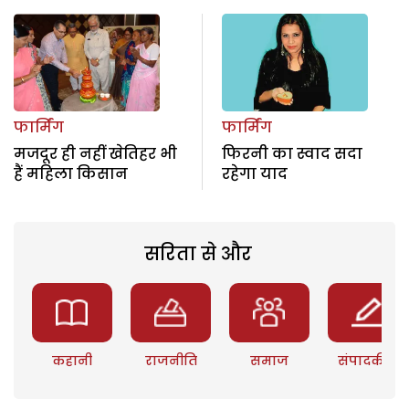
फार्मिंग
फार्मिंग
मजदूर ही नहीं खेतिहर भी
फिरनी का स्वाद सदा
हैं महिला किसान
रहेगा याद
सरिता से और
कहानी
राजनीति
समाज
संपादकीय