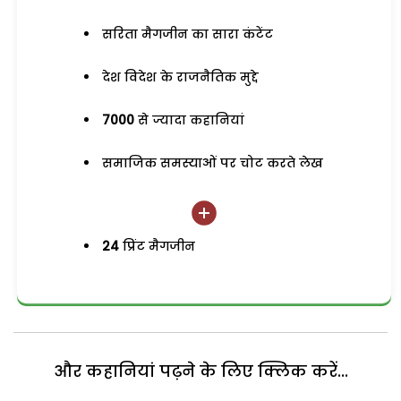
सरिता मैगजीन का सारा कंटेंट
देश विदेश के राजनैतिक मुद्दे
7000
से ज्यादा कहानियां
समाजिक समस्याओं पर चोट करते लेख
24
प्रिंट मैगजीन
और कहानियां पढ़ने के लिए क्लिक करें...