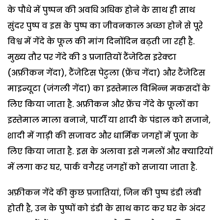
के पौधे में पुष्पन की अवधि अधिक होने के साथ ही साथ
सुंदर पुष्प व इस के पुष्प का जीवनकाल अच्छा होने से पूरे
विश्व में गेंदे के फूल की मांग दिनोंदिन बढ़ती जा रही है.
मुख्य तौर पर गेंदे की 3 प्रजातियों टैंजेटिस इरेक्टा
(अफ्रीकन गेंदा), टैंजेटिस पेटुला (फ्रेंच गेंदा) और टैंजेटिस
माइन्यूटा (जंगली गेंदा) का इस्तेमाल विभिन्न मकसदों के
लिए किया जाता है. अफ्रीकन और फ्रेंच गेंदे के फूलों का
इस्तेमाल माला बनाने, पार्टी या शादी के पंडाल को सजाने,
शादी में गाड़ी की सजावट और धार्मिक जगहों में पूजा के
लिए किया जाता है. इस के अलावा इसे गमलों और क्यारियों
में लगा कर घर, पार्क वगैरह जगहों को सजाया जाता है.
अफ्रीकन गेंदे की कुछ प्रजातियां, जिन की पुष्प डंडी लंबी
होती है, उन के पुष्पों को डंडी के साथ काट कर घर के अंदर