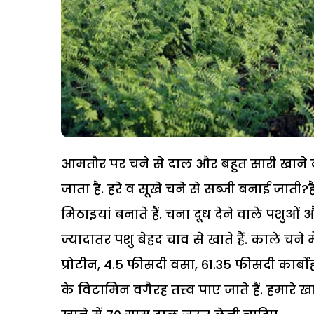
आमतौर पर चने से दाल और बहुत सारी खाने की 
जाता है. हरे व सूखे चने से सब्जी बनाई जात
मिठाइयां बनाते हैं. चना दूध देने वाले पशुओ
ज्यादातर पशु बेहद चाव से खाते हैं. काले चने मे
प्रोटीन, 4.5 फीसदी वसा, 61.35 फीसदी कार
के विटामिन वगैरह तत्त्व पाए जाते हैं. हमारे खा