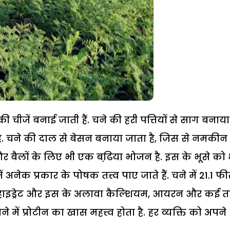
चीजें बनाई जाती हैं. चने की हरी पत्तियों से साग बनाया
ी?है. चने की दाल से बेसन बनाया जाता है, जिस से नमकी
ं और बैलों के लिए भी एक बढि़या भोजन है. इस के भूसे को 
ं अनेक प्रकार के पोषक तत्त्व पाए जाते हैं. चने में 21.1 फ
्बोहाइड्रेट और इस के अलावा कैल्शियम, आयरन और कई 
ने में प्रोटीन का खास महत्त्व होता है. हर व्यक्ति को अपने