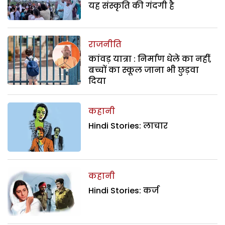
यह संस्कृति की गंदगी है
राजनीति
कांवड़ यात्रा : निर्माण धेले का नहीं,
बच्चों का स्कूल जाना भी छुड़वा
दिया
कहानी
Hindi Stories: लाचार
कहानी
Hindi Stories: कर्ज