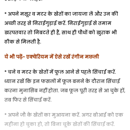
* अपने मसूर व मटर के खेतों का जायजा लें और उन की
अच्छी तरह से निराईगुड़ाई करें. निराईगुड़ाई से तमाम
खरपतवार तो निबटते ही हैं, साथ ही पौधों को खुराक भी
ठीक से मिलती है.
ये भी पढ़ें- एक्वेरियम में ऐसे रखें रंगीन मछली
* चने व मटर के खेतों में फूल आने से पहले सिंचाई करें.
ध्यान रखें कि इन फसलों में फूल बनने के दौरान सिंचाई
करना मुनासिब नहीं होता. जब फूल पूरी तरह से आ चुके हों,
तब फिर से सिंचाई करें.
* अपने जौ के खेतों का मुआयना करें. अगर बोआई को एक
महीना हो चुका हो, तो बिना चूके खेतों की सिंचाई करें.