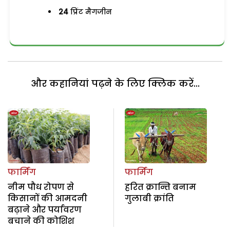
24
प्रिंट मैगजीन
और कहानियां पढ़ने के लिए क्लिक करें...
फार्मिंग
फार्मिंग
नीम पौध रोपण से
हरित क्रान्ति बनाम
किसानों की आमदनी
गुलाबी क्रांति
बढ़ाने और पर्यावरण
बचाने की कोशिश