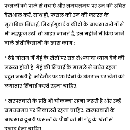
फसलों को पाले से बचाएं और समयसमय पर उन की उचित
देखभाल करें. साथ ही, फसल को उन की जरूरत के
मुताबिक सिंचाई, निराईगुड़ाई व कीटों के साथसाथ रोगों से
भी महफूज रखें. तो आइए जानते हैं, इस महीने में किए जाने
वाले खेतीकिसानी के खास काम :
* ठंडे मौसम में गेहूं के खेतों पर सब से?ज्यादा ध्यान देने की
जरूरत होती है. गेहूं की सिंचाई के मामले में सचेत रहना
बहुत जरूरी है. मोटेतौर पर 20 दिनों के अंतराल पर खेतों की
लगातार सिंचाई करते रहना चाहिए.
* खरपतवारों के प्रति भी चौकन्ना रहना जरूरी है और उन्हें
समयसमय पर निकालते रहना चाहिए. खरपतवारों के
साथसाथ दूसरी फसलों के पौधों को भी गेहूं के खेतों से
उखाड़ देना चाहिए.