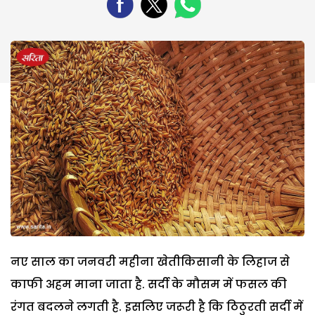
नए साल का जनवरी महीना खेतीकिसानी के लिहाज से
काफी अहम माना जाता है. सर्दी के मौसम में फसल की
रंगत बदलने लगती है. इसलिए जरूरी है कि ठिठुरती सर्दी में