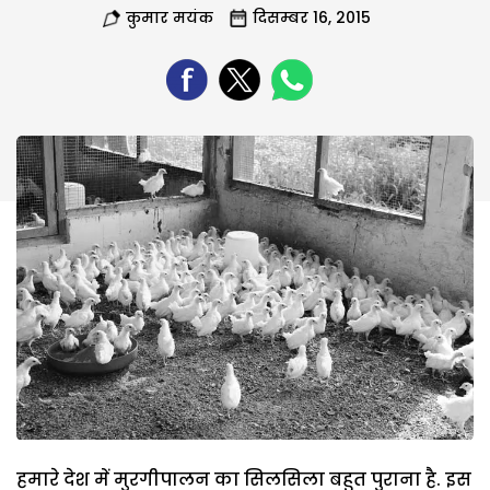
कुमार मयंक
दिसम्बर 16, 2015
हमारे देश में मुरगीपालन का सिलसिला बहुत पुराना है. इस