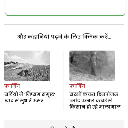
और कहानियां पढ़ने के लिए क्लिक करें...
फार्मिंग
फार्मिंग
सर्दियों में ‘जिप्सम समृद्ध’
सरसों कचरा डिसपोजल
खाद से सुधारें ऊसर
प्लांट फसल कचरे से
किसान हो रहे मालामाल