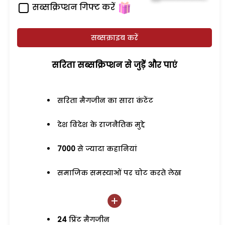
सब्सक्रिप्शन गिफ्ट करें
सब्सक्राइब करें
सरिता सब्सक्रिप्शन से जुड़ेें और पाएं
सरिता मैगजीन का सारा कंटेंट
देश विदेश के राजनैतिक मुद्दे
7000
से ज्यादा कहानियां
समाजिक समस्याओं पर चोट करते लेख
24
प्रिंट मैगजीन