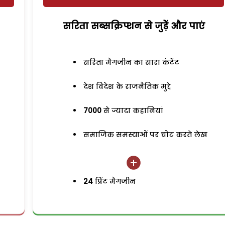
सरिता सब्सक्रिप्शन से जुड़ेें और पाएं
सरिता मैगजीन का सारा कंटेंट
देश विदेश के राजनैतिक मुद्दे
7000
से ज्यादा कहानियां
समाजिक समस्याओं पर चोट करते लेख
24
प्रिंट मैगजीन