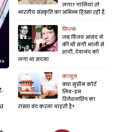
लगा? गालियां तो
भारतीय संस्कृति का अभिन्न हिस्सा रही हैं.
फिल्म
जब विजय आनंद ने
की थी सगी भांजी से
शादी, देवानंद को
लगा था सदमा
कानून
क्या सुप्रीम कोर्ट
ै.
लिव-इन
रिलेशनशिप का
मत
रास्ता बंद करना चाहती है?