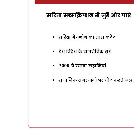
सरिता सब्सक्रिप्शन से जुड़ेें और पाएं
सरिता मैगजीन का सारा कंटेंट
देश विदेश के राजनैतिक मुद्दे
7000
से ज्यादा कहानियां
समाजिक समस्याओं पर चोट करते लेख