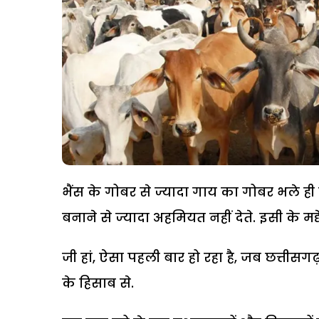
भैंस के गोबर से ज्यादा गाय का गोबर भले ही
बनाने से ज्यादा अहमियत नहीं देते. इसी के 
जी हां, ऐसा पहली बार हो रहा है, जब छत्त
के हिसाब से.