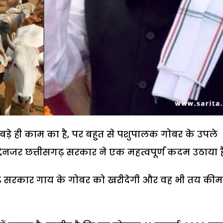
 बड़े ही काम का है, पर बहुत से पशुपालक गोबर के उपले
मद्देनजर छत्तीसगढ़ सरकार ने एक महत्वपूर्ण कदम उठाया ह
ीसगढ़ सरकार गाय के गोबर को खरीदेगी और वह भी तय की