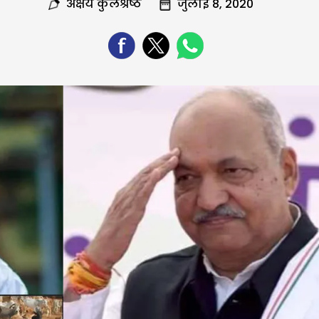
अक्षय कुलश्रेष्ठ
जुलाई 8, 2020