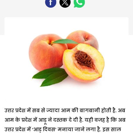
उत्तर प्रदेश में सब से ज्यादा आम की बागबानी होती है. अब
आम के प्रदेश में आड़ू ने दस्तक दे दी है. यही वजह है कि अब
उत्तर प्रदेश में ‘आड़ू दिवस’ मनाया जाने लगा है. इस साल