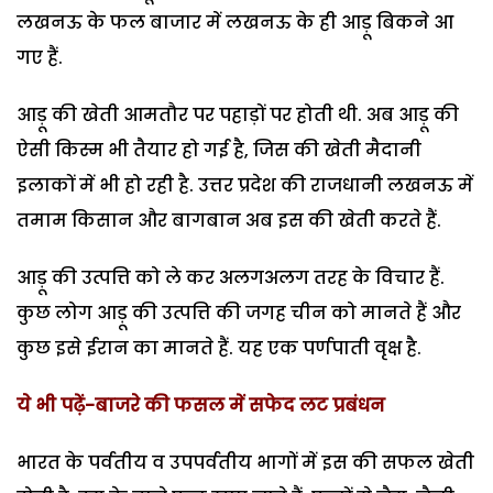
लखनऊ के फल बाजार में लखनऊ के ही आड़ू बिकने आ
गए हैं.
आड़ू की खेती आमतौर पर पहाड़ों पर होती थी. अब आड़ू की
ऐसी किस्म भी तैयार हो गई है, जिस की खेती मैदानी
इलाकों में भी हो रही है. उत्तर प्रदेश की राजधानी लखनऊ में
तमाम किसान और बागबान अब इस की खेती करते हैं.
आड़ू की उत्पत्ति को ले कर अलगअलग तरह के विचार हैं.
कुछ लोग आड़ू की उत्पत्ति की जगह चीन को मानते हैं और
कुछ इसे ईरान का मानते हैं. यह एक पर्णपाती वृक्ष है.
ये भी पढ़ें-बाजरे की फसल में सफेद लट प्रबंधन
भारत के पर्वतीय व उपपर्वतीय भागों में इस की सफल खेती