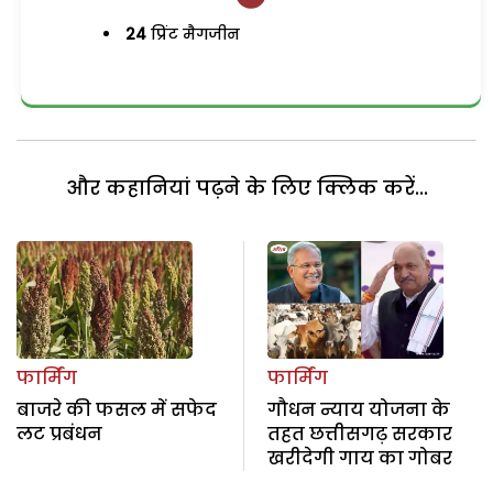
24
प्रिंट मैगजीन
और कहानियां पढ़ने के लिए क्लिक करें...
फार्मिंग
फार्मिंग
बाजरे की फसल में सफेद
गौधन न्याय योजना के
लट प्रबंधन
तहत छत्तीसगढ़ सरकार
खरीदेगी गाय का गोबर