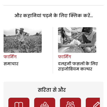
और कहानियां पढ़ने के लिए क्लिक करें...
फार्मिंग
फार्मिंग
समाचार
दलहनी फसलों के लिए
राइजोबियम कल्चर
सरिता से और