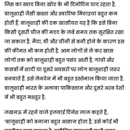
जिस का स्वाद बिना खोए के भी दिनोंदिन याद रहता है.
बालूशाही जैसी खस्ता और स्वादिष्ठ मिठाइयां बहुत कम
होती हैं. बालूशाही की एक खासीयत यह है कि इसे बिना
किसी दूसरी चीज की मदद के लंबे समय तक सुरक्षित रखा
जा सकता है.
मैदा, घी और चीनी से बनी होने के कारण इस
की कीमत भी कम होती है. आम लोगों से ले कर खास
लोगों तक को बालूशाही बहुत पसंद आती है.
गांवों और
कसबों में शादी या दूसरे अवसरों पर लोग बालूशाही जरूर
बनवाते हैं. इसे लेनदेन में भी बहुत इस्तेमाल किया जाता है.
बालूशाही भारत के अलावा पाकिस्तान और दूसरे अरब देशों
में भी बहुत मशहूर है.
लखनऊ में रहने वाले हलवाई दिनेश लाल कहते हैं,
‘बालूशाही को बनाना बहुत आसान होता है. इसे कोई भी