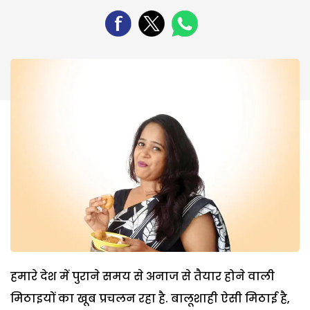
हमारे देश में पुराने समय से अनाज से तैयार होने वाली
मिठाइयों का खूब प्रचलन रहा है. बालूशाही ऐसी मिठाई है,