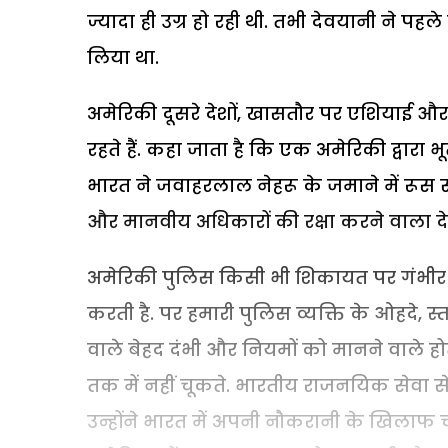
ज्यादा ही उग्र हो रही थी. तभी देवयानी ने प
लिया था.
अमेरिकी दूसरे देशों, खासतौर पर एशियाई और 
रहते हैं. कहा जाता है कि एक अमेरिकी द्वारा भूत
भारत ने जवाहरलाल नेहरू के जमाने में रूस से
और मानवीय अधिकारों की रक्षा करने वाला देश 
अमेरिकी पुलिस किसी भी शिकायत पर गंभीर 
करती है. पर हमारी पुलिस व्यक्ति के ओहदे, स
वाले बेहद दंभी और नियमों को मानने वाले हो
तक में नहीं चूकते. भारतीय राजनयिक सेवा 
उन्होंने भारत में अपनी नौकरानी के खिलाफ