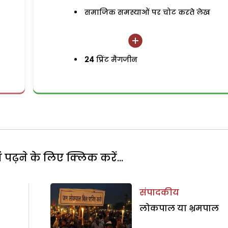
समाजिक समस्याओं पर चोट करते लेख
24
प्रिंट मैगजीन
पढ़ने के लिए क्लिक करें...
संपादकीय
लोकपाल या भ्रमपाल