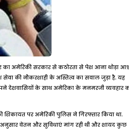
र का अमेरिकी सरकार से कठोरता से पेश आना थोड़ा आश्च
श सेवा की नौकरशाही के अस्तित्व का सवाल जुड़ा है. यह
पने देशवासियों के साथ अमेरिका के मनमरजी व्यवहार 
की शिकायत पर अमेरिकी पुलिस ने गिरफ्तार किया था.
के अनुसार वेतन और सुविधाएं मांग रही थी और शायद कुछ