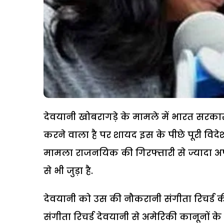
देवयानी खोबरागड़े के मामले में भारत सरका
करने वाला है पर शायद इस के पीछे पूरी विदे
मामला राजनयिक की गिरफ्तारी से ज्यादा अ
से भी जुड़ा है.
देवयानी को उस की नौकरानी संगीता रिचर्ड 
संगीता रिचर्ड देवयानी से अमेरिकी कानूनों 