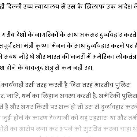
हले ही दिल्ली उच्च न्यायालय से उस के खिलाफ एक आदेश ल
गरीब देशों के नागरिकों के साथ अकसर दुर्व्यवहार करते
पूर्व रक्षा मंत्री कृष्णा मेनन के साथ दुर्व्यवहार करने पर ह
 संबंध जोड़े थे और भारत की नजरों में अमेरिका लोकतंत्र
होने के बावजूद शत्रु से कम नहीं रहा.
कार्यवाही उसी तरह करती है जिस तरह भारतीय पुलिस
्तर, जाति, धर्म का लिहाज अवश्य करती है. अमेरिकी पुलि
ते हैं और अगर किसी पर शक हो तो उस से दुर्व्यवहार करन
से जुड़ी होने के कारण देवयानी को यह एहसास था और तभ
 चोरी का आरोप लगा कर अपने को सुरक्षित करना चाहा थ