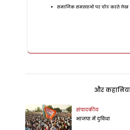
समाजिक समस्याओं पर चोट करते लेख
और कहानियां 
संपादकीय
भाजपा में दुविधा