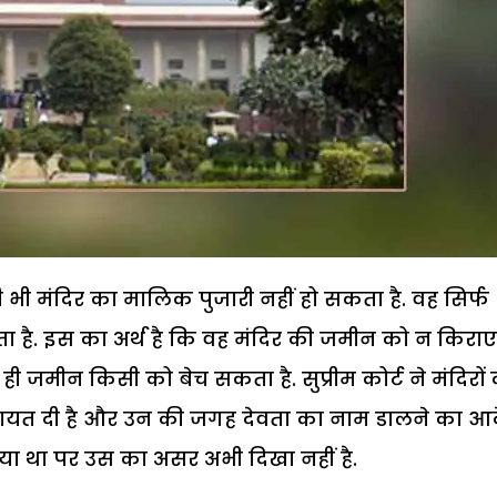
सी भी मंदिर का मालिक पुजारी नहीं हो सकता है. वह सिर्फ
 है. इस का अर्थ है कि वह मंदिर की जमीन को न किरा
जमीन किसी को बेच सकता है. सुप्रीम कोर्ट ने मंदिरों
िदायत दी है और उन की जगह देवता का नाम डालने का आ
 गया था पर उस का असर अभी दिखा नहीं है.