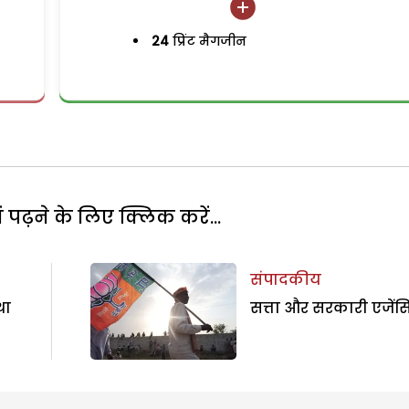
24
प्रिंट मैगजीन
पढ़ने के लिए क्लिक करें...
संपादकीय
था
सत्ता और सरकारी एजेंसि