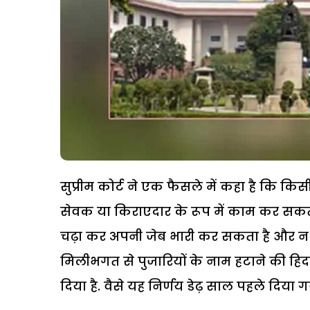
सुप्रीम कोर्ट ने एक फैसले में कहा है कि कि
सेवक या किराएदार के रूप में काम कर सकता
चढ़ा कर अपनी जेब भारी कर सकता है और न ही 
मिलीभगत से पुजारियों के नाम हटाने की ह
दिया है. वैसे यह निर्णय डेढ़ साल पहले दिया