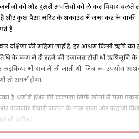
ी जमीनों को और दूसरी संपत्तियों को ले कर विवाद चलते र
ते हैं और कुछ पैसा मंदिर के अकाउंट में जमा कर के बाकी
 हैं.
बारबार दक्षिणा की महिमा गाई है. हर आश्रम किसी ऋषि का 
िथि के कण में ही रहने की इजाजत होती थी ऋषिमुनि के
र लड़कियां भी दान में ली जाती थी. जिन का उपयोग आश्
 तो अधर्म होगा.
का है. धर्म ने ईश्वर की कल्पना सिर्फ लोगों से पैसा एकत्र
या और कमजोर बेचारी जनता के पास राजा और कहानी किस्
ा भी नहीं था.