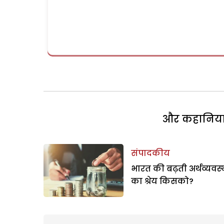
और कहानियां 
संपादकीय
भारत की बढ़ती अर्थव्यवस्
का श्रेय किसको?