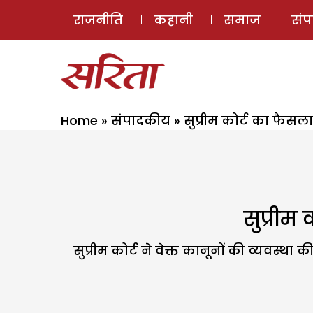
राजनीति
कहानी
समाज
सं
Home
»
संपादकीय
»
सुप्रीम कोर्ट का फैसल
सुप्रीम
सुप्रीम कोर्ट ने वेक्त कानूनों की व्यवस्