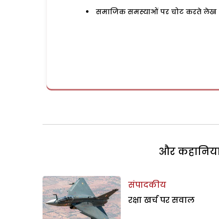
समाजिक समस्याओं पर चोट करते लेख
और कहानियां 
संपादकीय
रक्षा खर्च पर सवाल