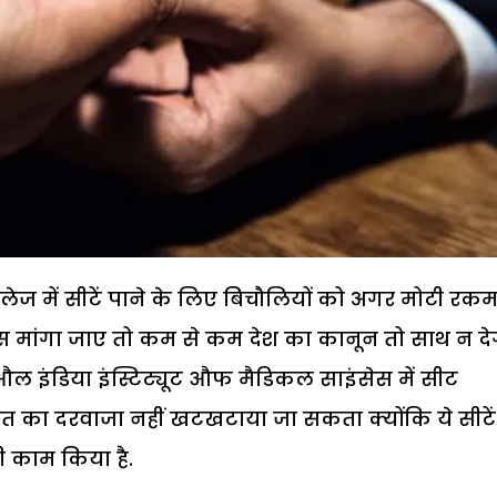
लेज में सीटें पाने के लिए बिचौलियों को अगर मोटी रकम
 मांगा जाए तो कम से कम देश का कानून तो साथ न दे
ल इंडिया इंस्टिट्यूट औफ मैडिकल साइंसेस में सीट
त का दरवाजा नहीं खटखटाया जा सकता क्योंकि ये सीटें
नी काम किया है.