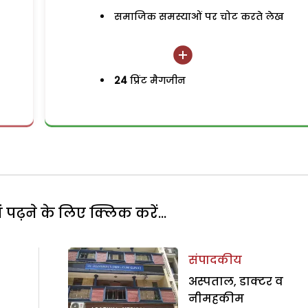
समाजिक समस्याओं पर चोट करते लेख
24
प्रिंट मैगजीन
पढ़ने के लिए क्लिक करें...
संपादकीय
अस्पताल, डाक्टर व
नीमहकीम