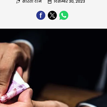
सरिता टीम
दिसम्बर 30, 2023