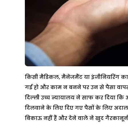
किसी मैडिकल, मैनेजमैंट या इंजीनियरिंग का
गई हो और काम न बनने पर उन से पैसा वापस
दिल्ली उच्च न्यायालय ने साफ कर दिया कि औ
दिलवाने के लिए दिए गए पैसों के लिए अदाल
बिकाऊ नहीं हैं और देने वाले ने खुद गैरकानू