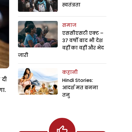
स्वतंत्रता
समाज
एससीएसटी एक्ट –
37 वर्षों बाद भी देश
वहीं का वहीं और भेद
जारी
कहानी
 दी
Hindi Stories:
आदर्श मत बनना
गा.
तनु