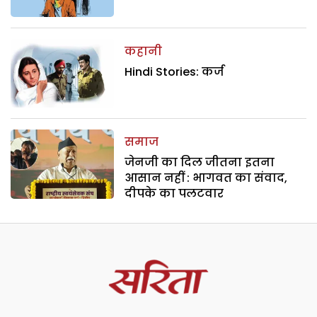
कहानी
Hindi Stories: कर्ज
समाज
जेनजी का दिल जीतना इतना
आसान नहीं : भागवत का संवाद,
दीपके का पलटवार