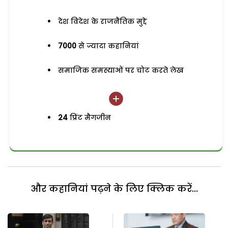
देश विदेश के राजनैतिक मुद्दे
7000
से ज्यादा कहानियां
समाजिक समस्याओं पर चोट करते लेख
24
प्रिंट मैगजीन
और कहानियां पढ़ने के लिए क्लिक करें...