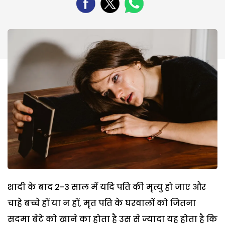
शादी के बाद
2-3
साल में यदि पति की मृत्यु हो जाए और
चाहे बच्चे हों या न हों
,
मृत पति के घरवालों को जितना
सदमा बेटे को खाने का होता है उस से ज्यादा यह होता है कि