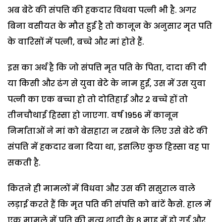
अब बेटे की संपत्ति की हकदार विधवा पत्नी भी है. अगर
बिना वसीयत के मौत हुई है तो कानून के अनुसार मृत पति
के वारिसों में पत्नी
,
बच्चे और मां होते हैं.
इस का अर्थ है कि जो संपत्ति मृत पति के पिता
,
दादा की दी
या किसी और ढंग से युवा बेटे के नाम हुई
,
उस में उस युवा
पत्नी का एक बच्चा हो तो दोतिहाई और
2
बच्चे हों तो
तीनचौथाई हिस्सा हो जाएगा. वर्ष
1956
में कानून
निर्माताओं ने मां को बेसहारा न रखने के लिए उसे बेटे की
संपत्ति में हकदार बना दिया था, इसलिए कुछ हिस्सा वह पा
सकती है.
कितने ही मामलों में विधवा और उस की ससुराल वाले
लड़ाई करते हैं कि मृत पति की संपत्ति को बांटें कैसे. हाल में
एक मामले में पति की मृत्यु शादी के
8
माह में हो गई और