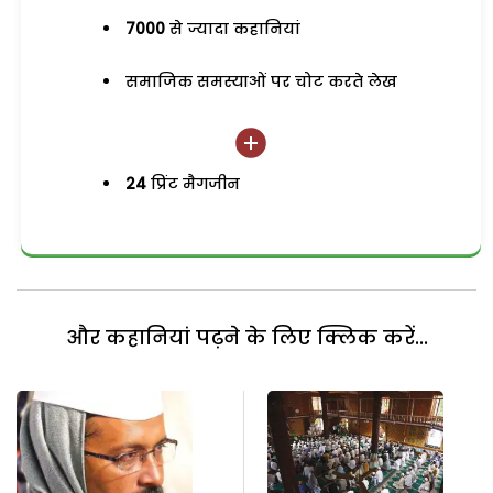
7000
से ज्यादा कहानियां
समाजिक समस्याओं पर चोट करते लेख
24
प्रिंट मैगजीन
और कहानियां पढ़ने के लिए क्लिक करें...