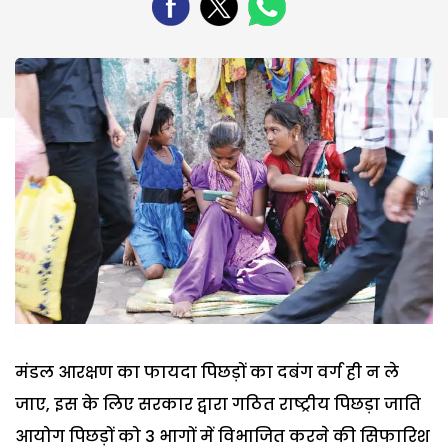
मंडल आरक्षण का फायदा पिछड़ों का दबंग वर्ग ही न ले
जाए, इस के लिए सरकार द्वारा गठित राष्ट्रीय पिछड़ा जाति
आयोग पिछड़ों को 3 भागों में विभाजित करने की सिफारिश