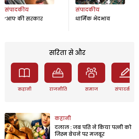
संपादकीय
संपादकीय
‘आप’ की सरकार
धार्मिक भेदभाव
सरिता से और
कहानी
राजनीति
समाज
संपादकीय
कहानी
दलाल : जब पति ने किया पत्नी को
जिस्म बेचने पर मजबूर