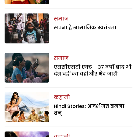
समाज
सपना है सामाजिक स्वतंत्रता
समाज
एससीएसटी एक्ट – 37 वर्षों बाद भी
देश वहीं का वहीं और भेद जारी
कहानी
Hindi Stories: आदर्श मत बनना
तनु
कहानी