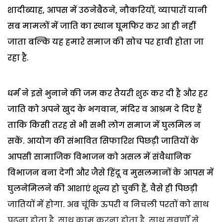
शादीब्याह, आपस में उठनेबैठने, नौकरियों, व्यापारों यानी
सब मामलों में जाति का स्थान घूमफिर कर आ ही नहीं
जाता बल्कि यह हमारे समाज की सोच पर हावी होता जा
रहा है.
धर्म ने इसे भुनाने की जम कर तैयरी शुरू कर दी है और हर
जाति को अपने खुद के भगवान, मंदिर व आश्रम दे दिए हैं
ताकि किसी तरह से भी सभी लोग समाज में घुलमिल न
सकें.
आयोग की संभावित सिफारिश पिछड़ी जातियों के
आपसी सामाजिक विभाजन को असल में संवैधानिक
विभाजन बना देगी और जैसे हिंदू व मुसलमानों के आपस में
घुलनेमिलने की आशाएं शून्य हो चुकी हैं, वैसे ही पिछड़ी
जातियों में होगा. अब चूंकि ऊपरी व निचली परतों को साथ
पढ़ना होता है, साथ काम करना होता है, साथ सवर्णों से