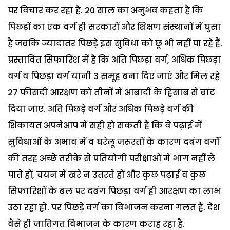
पर विचार कर रहा है. 20 साल का अनुभव कहता है कि
पिछड़ों का एक वर्ग ही सरकारों और शिक्षण संस्थानों में घुसा
है जबकि ज्यादातर पिछड़े इस सुविधा को छू भी नहीं पा रहे हैं.
प्रस्तावित सिफारिश में है कि अति पिछड़ा वर्ग, अधिक पिछड़ा
वर्ग व पिछड़ा वर्ग यानी 3 समूह बना दिए जाएं और मिल रहे
27 फीसदी आरक्षण को तीनों में आबादी के हिसाब से बांट
दिया जाए.
अति पिछड़े वर्ग और अधिक पिछड़े वर्ग की
शिकायत अपनेआप में सही हो सकती है कि वे पढ़ाई में
सुविधाओं के अभाव में व घरेलू जरूरतों के कारण दबंग वर्गों
की तरह अच्छे तरीके से प्रतियोगी परीक्षाओं में भाग नहीं ले
पाते हों, चयन में खरे न उतरते हों और कुछ पढ़ाई व कुछ
सिफारिशों के बल पर दबंग पिछड़ा वर्ग ही आरक्षण का लाभ
उठा रहा हो. पर पिछड़े वर्ग का विभाजन करना गलत है. देश
वैसे ही जातिगत विभाजन के कारण कराह रहा है.