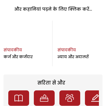
और कहानियां पढ़ने के लिए क्लिक करें...
संपादकीय
संपादकीय
कर्ज और कर्जदार
न्याय और अदालतें
सरिता से और