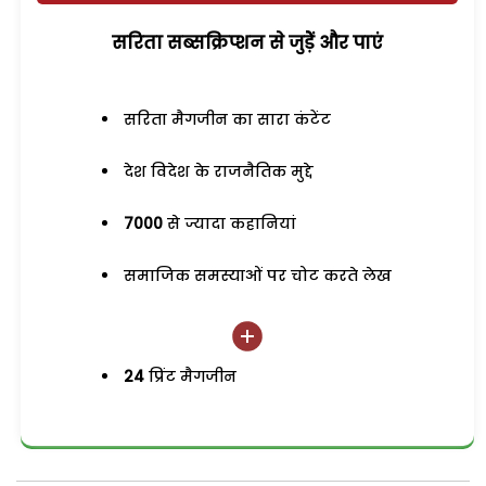
सरिता सब्सक्रिप्शन से जुड़ेें और पाएं
सरिता मैगजीन का सारा कंटेंट
देश विदेश के राजनैतिक मुद्दे
7000
से ज्यादा कहानियां
समाजिक समस्याओं पर चोट करते लेख
24
प्रिंट मैगजीन