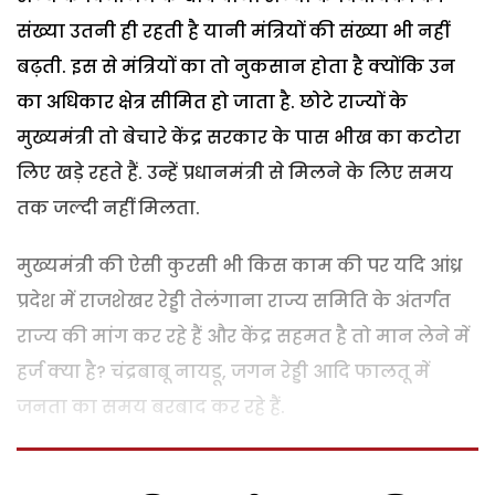
संख्या उतनी ही रहती है यानी मंत्रियों की संख्या भी नहीं
बढ़ती. इस से मंत्रियों का तो नुकसान होता है क्योंकि उन
का अधिकार क्षेत्र सीमित हो जाता है. छोटे राज्यों के
मुख्यमंत्री तो बेचारे केंद्र सरकार के पास भीख का कटोरा
लिए खड़े रहते हैं. उन्हें प्रधानमंत्री से मिलने के लिए समय
तक जल्दी नहीं मिलता.
मुख्यमंत्री की ऐसी कुरसी भी किस काम की पर यदि आंध्र
प्रदेश में राजशेखर रेड्डी तेलंगाना राज्य समिति के अंतर्गत
राज्य की मांग कर रहे हैं और केंद्र सहमत है तो मान लेने में
हर्ज क्या है? चंद्रबाबू नायडू, जगन रेड्डी आदि फालतू में
जनता का समय बरबाद कर रहे हैं.