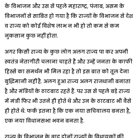
के विभाजन और उस से पहले महाराष्ट्र, पंजाब, असम के
विभाजनों से साबित हो गया है कि राज्यों के विभाजन से देश
व राज्य को कोई विशेष लाभ न भी हो तो कम से कम
नुकसान कुछ नहीं होता.
अगर किसी राज्य के कुछ लोग अलग राज्य पा कर अपनी
स्वतंत्र नेतागीरी चलाना चाहते हैं और उन्हें जनता के काफी
हिस्से का समर्थन भी मिल रहा है तो इस बात को तूल देना
बुद्धिमानी नहीं है. अलग हुआ राज्य अलग राजधानी बनाता
है और मंत्रियों के ठाटबाट रहते हैं. पर उस से पहले बड़े राज्य
में मंत्री फिर भी उतने ही होते थे और उन के ठाटबाट भी वैसे
ही होते थे. फर्क इतना है कि एक नया सचिवालय बनता है,
एक नया विधानसभा भवन बनता है.
राज्य के विभाजन के बाद दोनों राज्यों के विधायकों की