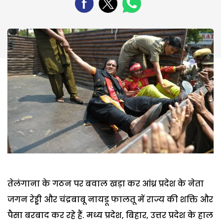
तेलंगाना के गठन पर बवाल खड़ा कर आंध्र प्रदेश के नेता
जगन रेड्डी और चंद्रबाबू नायडू फालतू में राज्य की शक्ति और
पैसा बरबाद कर रहे हैं. मध्य प्रदेश, बिहार, उत्तर प्रदेश के हाल