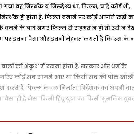
या वह निरर्थक व निरुद्देश्य था. फिल्म, चाहे कोई भी,
िरर्थक ही होता है. फिल्म बनाने पर कोई आपत्ति खड़ी क
ि बनने के बाद अगर फिल्म से सहमत न हों तो उसे न दे
्माण पर इतना पैसा और इतनी मेहनत लगती है कि उस के 
ालों को अंकुश में रखना होता है. सरकार और धर्म के
ों के जरिए कोई सच सामने आए या किसी सच की पोल खोली
श करते हैं. फिल्म केवल निर्माता निर्देशक का अपनी बा
वैसा ही है जैसा किसी हिंदू युवा का किसी मुसलिम युवत