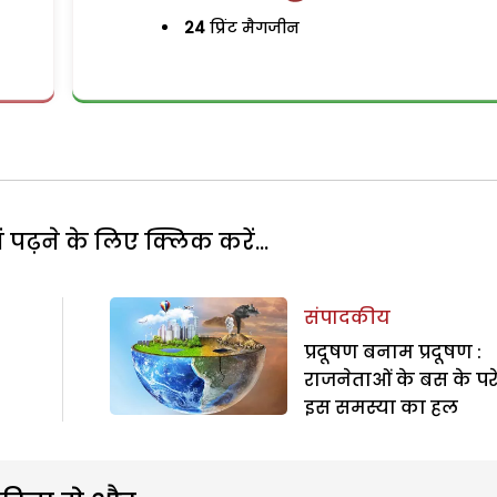
24
प्रिंट मैगजीन
पढ़ने के लिए क्लिक करें...
संपादकीय
प्रदूषण बनाम प्रदूषण :
राजनेताओं के बस के परे 
इस समस्या का हल