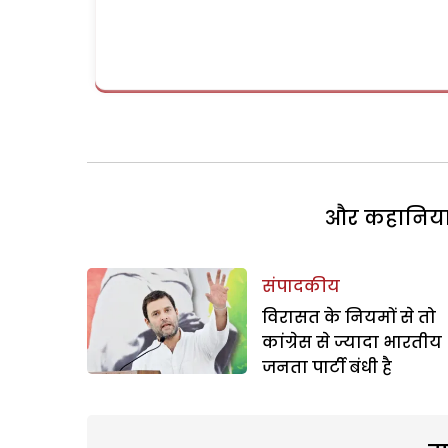
और कहानियां 
संपादकीय
विरासत के नियमों से तो
कांग्रेस से ज्यादा भारतीय
जनता पार्टी बंधी है