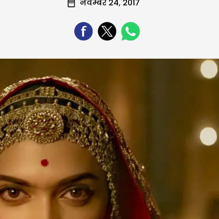
नवम्बर 24, 2017