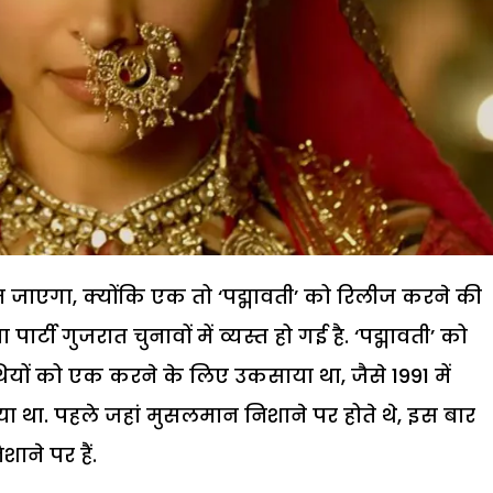
 जाएगा, क्योंकि एक तो ‘पद्मावती’ को रिलीज करने की
टी गुजरात चुनावों में व्यस्त हो गई है. ‘पद्मावती’ को
थियों को एक करने के लिए उकसाया था, जैसे 1991 में
 था. पहले जहां मुसलमान निशाने पर होते थे, इस बार
ने पर हैं.