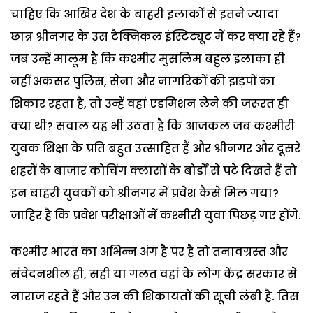
चाहिए कि आखिर देश के बाहरी इलाकों से इतने ज्यादा
छात्र श्रीनगर के उस टैक्निकल इंस्टिट्यूट में कर क्या रहे हैं?
जब उन्हें मालूम है कि कश्मीर मुसलिम बहुल इलाका ही
नहीं अकसर पुलिस, सेना और नागरिकों की झड़पों का
शिकार रहता है, तो उन्हें वहां एडमिशन लेने की जरूरत ही
क्या थी? सवाल यह भी उठता है कि आजकल जब कश्मीरी
युवक शिक्षा के प्रति बहुत उत्साहित हैं और श्रीनगर और दूसरे
शहरों के बाजार कोचिंग क्लासों के बोर्डों से पटे दिखते हैं तो
इन बाहरी युवकों को श्रीनगर में प्रवेश कैसे मिल गया?
जाहिर है कि प्रवेश परीक्षाओं में कश्मीरी युवा पिछड़ गए होंगे.
कश्मीर भारत का अभिन्न अंग है पर है तो तनावग्रस्त और
संवेदनशील ही, सही या गलत वहां के लोग केंद्र सरकार से
नाराज रहते हैं और उन की शिकायतों की सूची लंबी है. तिस