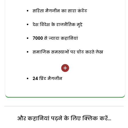
सरिता मैगजीन का सारा कंटेंट
देश विदेश के राजनैतिक मुद्दे
7000
से ज्यादा कहानियां
समाजिक समस्याओं पर चोट करते लेख
24
प्रिंट मैगजीन
और कहानियां पढ़ने के लिए क्लिक करें...