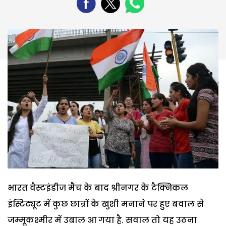
भारत वैस्टइंडीज मैच के बाद श्रीनगर के टैक्निकल
इंस्टिट्यूट में कुछ छात्रों के खुशी मनाने पर हुए बवाल से
जम्मूकश्मीर में उबाल आ गया है. सवाल तो यह उठना