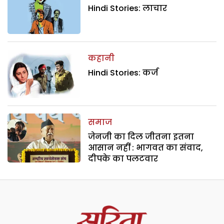
Hindi Stories: लाचार
कहानी
Hindi Stories: कर्ज
समाज
जेनजी का दिल जीतना इतना
आसान नहीं : भागवत का संवाद,
दीपके का पलटवार