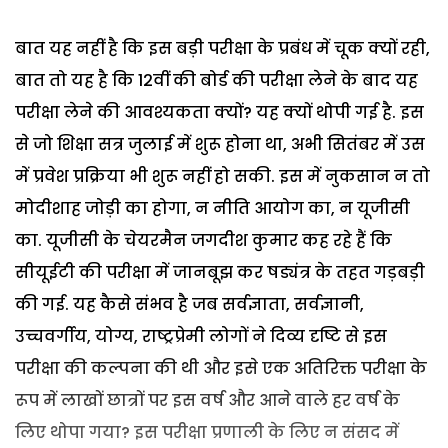
बात यह नहीं है कि इस बड़ी परीक्षा के प्रबंध में चूक क्यों रही,
बात तो यह है कि 12वीं की बोर्ड की परीक्षा लेने के बाद यह
परीक्षा लेने की आवश्यकता क्यों? यह क्यों थोपी गई है. इस
से जो शिक्षा सत्र जुलाई में शुरू होना था, अभी सितंबर में उस
में प्रवेश प्रक्रिया भी शुरू नहीं हो सकी. इस में नुकसान न तो
मोदीशाह जोड़ी का होगा, न नीति आयोग का, न यूजीसी
का. यूजीसी के चेयरमैन जगदीश कुमार कह रहे हैं कि
सीयूईटी की परीक्षा में जानबूझ कर षड्यंत्र के तहत गड़बड़ी
की गई. यह कैसे संभव है जब सर्वज्ञाता, सर्वज्ञानी,
उच्चवर्गीय, योग्य, राष्ट्रप्रेमी लोगों ने दिव्य दृष्टि से इस
परीक्षा की कल्पना की थी और इसे एक अतिरिक्त परीक्षा के
रूप में लाखों छात्रों पर इस वर्ष और आने वाले हर वर्ष के
लिए थोपा गया? इस परीक्षा प्रणाली के लिए न संसद में