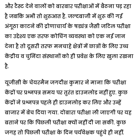
और टैस्ट देने वालों को बारबार परीक्षाओं में बैठना पड़ रहा
है जबकि अभी तो शुरुआत है. जल्दबाजी में शुरू की गई
अंगूठा काटने की द्रोणाचार्य के षड्यंत्र जैसी जटिल परीक्षा
का उद्देश्य एक तरफ कोचिंग व्यवस्था को एक नई जान
देना है तो दूसरी तरफ मनचाहे क्षेत्रों में छात्रों के लिए उच्च
केंद्रीय व चुनिंदा संस्थानों को ही प्रवेश के लिए खुला रखना
है.
यूजीसी के चेयरमैन जगदीश कुमार ने माना कि परीक्षा
केंद्रों पर प्रश्नपत्र समय पर तुरंत डाउनलोड नहीं हुए. कुछ
केंद्रों ने प्रश्नपत्र पहले ही डाउनलोड़ कर लिए और उन्हें
बाजार में बेच दिया गया. दोबारा परीक्षा ली जाएगी पर यह
बताने पर कि पिछली परीक्षा क्यों नहीं दी जा सकी. कुछ
जगह तो पिछली परीक्षा के दिन पर्यवेक्षक पहुंचे ही नहीं.