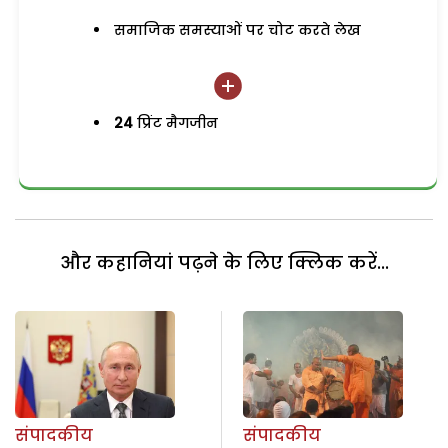
समाजिक समस्याओं पर चोट करते लेख
24
प्रिंट मैगजीन
और कहानियां पढ़ने के लिए क्लिक करें...
संपादकीय
संपादकीय