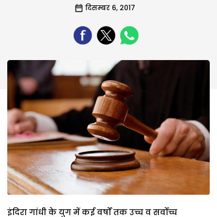
दिसम्बर 6, 2017
इंदिरा गांधी के युग में कई वर्षों तक उच्च व सर्वोच्च