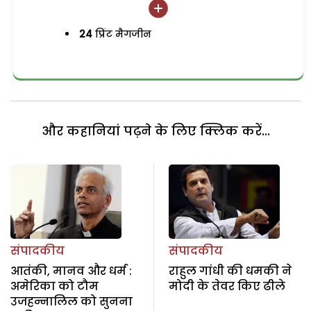
24
प्रिंट मैगजीन
और कहानियां पढ़ने के लिए क्लिक करें...
संपादकीय
संपादकीय
आतंकी, मानव और धर्म :
राहुल गांधी की धमकी ने
अमेरिका को टौम
मोदी के तेवर किए ढीले
उजहन्नालिल को सुनना