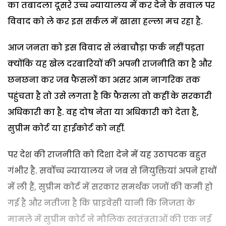
का तबादला दूसरे उच्च न्यायालय में कर देने के सवाल पर
विवाद को ले कर इस सर्कल में खासा हल्ला मच रहा है.
आज जनता को इस विवाद से लंबाचौड़ा फर्क नहीं पड़ता
क्योंकि यह खेल दरबारियों की अपनी राजनीति का है और
छनछना कर जब फैसलों का असर आम नागरिक तक
पहुंचता है तो उसे लगता है कि फैसला तो कहीं के सरकारी
अधिकारी का है. वह दोष नेता या अधिकारी को देता है,
सुप्रीम कोर्ट या हाईकोर्ट को नहीं.
पर देश की राजनीति को दिशा देने में यह उठापटक बहुत
गंभीर है. सर्वोच्च न्यायालय ने जब से नियुक्तियां अपने हाथों
में ली हैं, सुप्रीम कोर्ट में सरकार समर्थक जजों की कमी हो
गई है और नतीजा है कि प्राइवेसी यानी कि निजता के
मामले में सुप्रीम कोर्ट ने मौलिक स्वतंत्रताओं की एक नई