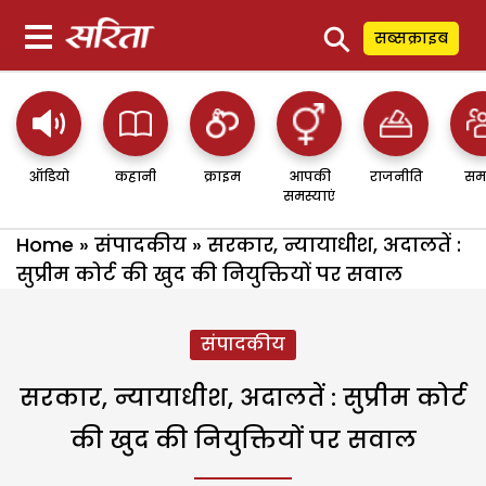
⚲
सब्सक्राइब
ऑडियो
कहानी
क्राइम
आपकी
राजनीति
सम
समस्याएं
Home
»
संपादकीय
»
सरकार, न्यायाधीश, अदालतें :
सुप्रीम कोर्ट की खुद की नियुक्तियों पर सवाल
संपादकीय
सरकार, न्यायाधीश, अदालतें : सुप्रीम कोर्ट
की खुद की नियुक्तियों पर सवाल