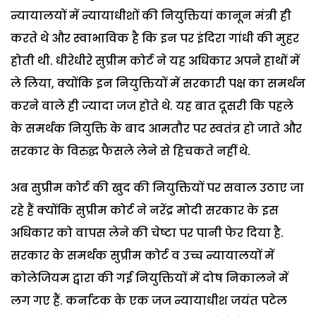
न्यायालयों में न्यायाधीशों की नियुक्तियां कानून मंत्री ही
करते थे और स्वाभाविक है कि इन पर इंदिरा गांधी की मुहर
होती थी. धीरेधीरे सुप्रीम कोर्ट ने यह अधिकार अपने हाथों में
ले लिया, क्योंकि इन नियुक्तियों में सरकारी पक्ष का समर्थन
करने वाले ही ज्यादा जज होते थे. यह बात दूसरी कि पहले
के समर्थक नियुक्ति के बाद आमतौर पर स्वतंत्र हो जाते और
सरकार के विरुद्घ फैसले लेने से हिचकते नहीं थे.
अब सुप्रीम कोर्ट की खुद की नियुक्तियों पर सवाल उठाए जा
रहे हैं क्योंकि सुप्रीम कोर्ट ने नरेंद्र मोदी सरकार के इस
अधिकार को वापस लेने की चेष्टा पर पानी फेर दिया है.
सरकार के समर्थक सुप्रीम कोर्ट व उच्च न्यायालयों में
कोलेजियम द्वारा की गई नियुक्तियों में दोष निकालने में
लग गए हैं. कर्नाटक के एक जज न्यायाधीश जयंत पटेल