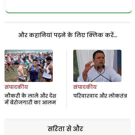
और कहानियां पढ़ने के लिए क्लिक करें...
संपादकीय
संपादकीय
नौकरी के लाले और देश
परिवारवाद और लोकतंत्र
में बेरोजगारी का आलम
सरिता से और