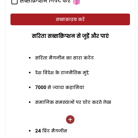
सब्सक्रिप्शन गिफ्ट करें
सब्सक्राइब करें
सरिता सब्सक्रिप्शन से जुड़ेें और पाएं
सरिता मैगजीन का सारा कंटेंट
देश विदेश के राजनैतिक मुद्दे
7000
से ज्यादा कहानियां
समाजिक समस्याओं पर चोट करते लेख
24
प्रिंट मैगजीन