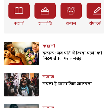
कहानी
राजनीति
समाज
संपादकीय
कहानी
दलाल : जब पति ने किया पत्नी को
जिस्म बेचने पर मजबूर
समाज
सपना है सामाजिक स्वतंत्रता