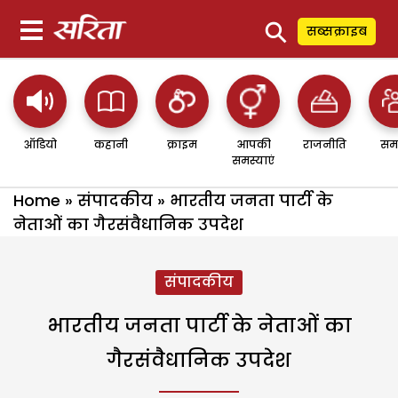
⚲
सब्सक्राइब
ऑडियो
कहानी
क्राइम
आपकी
राजनीति
सम
समस्याएं
Home
»
संपादकीय
»
भारतीय जनता पार्टी के
नेताओं का गैरसंवैधानिक उपदेश
संपादकीय
भारतीय जनता पार्टी के नेताओं का
गैरसंवैधानिक उपदेश