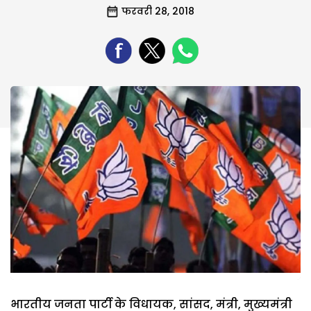
फरवरी 28, 2018
भारतीय जनता पार्टी के विधायक, सांसद, मंत्री, मुख्यमंत्री