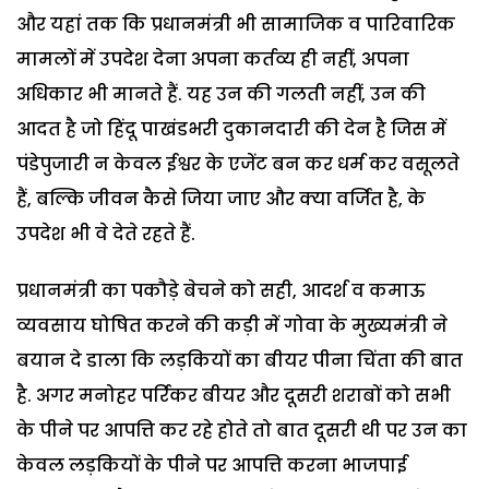
और यहां तक कि प्रधानमंत्री भी सामाजिक व पारिवारिक
मामलों में उपदेश देना अपना कर्तव्य ही नहीं, अपना
अधिकार भी मानते हैं. यह उन की गलती नहीं, उन की
आदत है जो हिंदू पाखंडभरी दुकानदारी की देन है जिस में
पंडेपुजारी न केवल ईश्वर के एजेंट बन कर धर्म कर वसूलते
हैं, बल्कि जीवन कैसे जिया जाए और क्या वर्जित है, के
उपदेश भी वे देते रहते हैं.
प्रधानमंत्री का पकौड़े बेचने को सही, आदर्श व कमाऊ
व्यवसाय घोषित करने की कड़ी में गोवा के मुख्यमंत्री ने
बयान दे डाला कि लड़कियों का बीयर पीना चिंता की बात
है. अगर मनोहर पर्रिकर बीयर और दूसरी शराबों को सभी
के पीने पर आपत्ति कर रहे होते तो बात दूसरी थी पर उन का
केवल लड़कियों के पीने पर आपत्ति करना भाजपाई