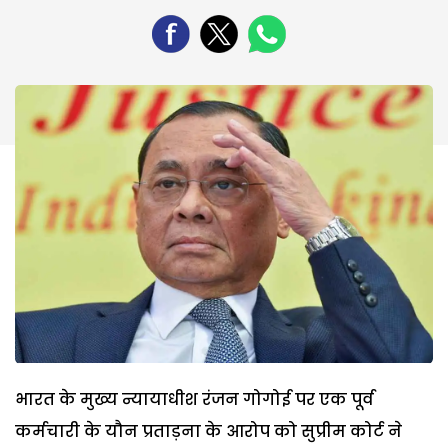
भारत के मुख्य न्यायाधीश रंजन गोगोई पर एक पूर्व
कर्मचारी के यौन प्रताड़ना के आरोप को सुप्रीम कोर्ट ने