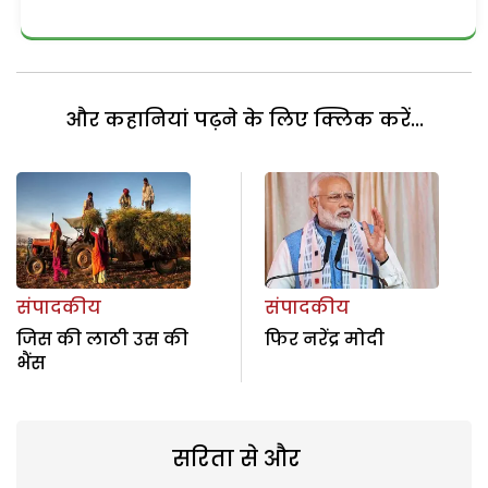
और कहानियां पढ़ने के लिए क्लिक करें...
संपादकीय
संपादकीय
जिस की लाठी उस की
फिर नरेंद्र मोदी
भैंस
सरिता से और