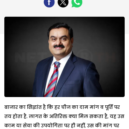
बाजार का सिद्धांत है कि हर चीज का दाम मांग व पूर्ति पर
तय होता है. लागत के अतिरिक्त क्या मिल सकता है, यह उस
काम या सेवा की उपयोगिता पर ही नहीं, उस की मांग पर