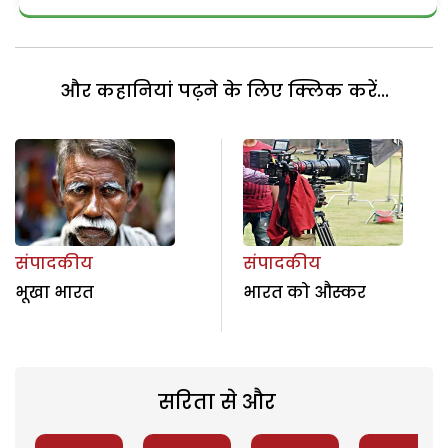
और कहानियां पढ़ने के लिए क्लिक करें...
संपादकीय
संपादकीय
भूखा भारत
भारत को औस्कर
सरिता से और