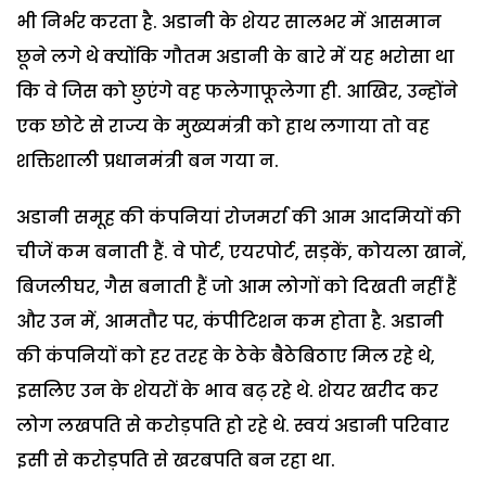
भी निर्भर करता है. अडानी के शेयर सालभर में आसमान
छूने लगे थे क्योंकि गौतम अडानी के बारे में यह भरोसा था
कि वे जिस को छुएंगे वह फलेगाफूलेगा ही. आखिर, उन्होंने
एक छोटे से राज्य के मुख्यमंत्री को हाथ लगाया तो वह
शक्तिशाली प्रधानमंत्री बन गया न.
अडानी समूह की कंपनियां रोजमर्रा की आम आदमियों की
चीजें कम बनाती हैं. वे पोर्ट, एयरपोर्ट, सड़कें, कोयला खानें,
बिजलीघर, गैस बनाती हैं जो आम लोगों को दिखती नहीं हैं
और उन में, आमतौर पर, कंपीटिशन कम होता है. अडानी
की कंपनियों को हर तरह के ठेके बैठेबिठाए मिल रहे थे,
इसलिए उन के शेयरों के भाव बढ़ रहे थे. शेयर खरीद कर
लोग लखपति से करोड़पति हो रहे थे. स्वयं अडानी परिवार
इसी से करोड़पति से खरबपति बन रहा था.