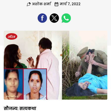
अशोक शर्मा
मार्च 7, 2022
सौजन्य: सत्यकथा