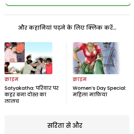
और कहानियां पढ़ने के लिए क्लिक करें...
क्राइम
क्राइम
Satyakatha: परिवार पर
Women’s Day Special:
कहर बना दोस्त का
महिला माफिया
लालच
सरिता से और