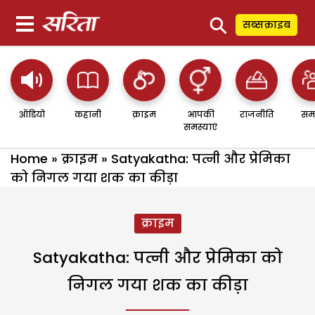
⚲
सब्सक्राइब
ऑडियो
कहानी
क्राइम
आपकी
राजनीति
सम
समस्याएं
Home
»
क्राइम
»
Satyakatha: पत्नी और प्रेमिका
को निगल गया शक का कीड़ा
क्राइम
Satyakatha: पत्नी और प्रेमिका को
निगल गया शक का कीड़ा