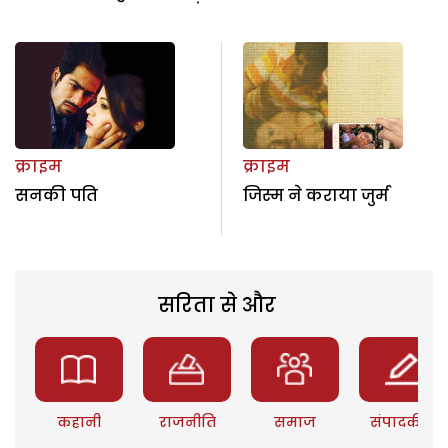
क्राइम
क्राइम
सनकी पति
जिस्म ने कराया जुर्म
सरिता से और
कहानी
राजनीति
समाज
संपादकीय