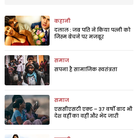
कहानी
दलाल : जब पति ने किया पत्नी को
जिस्म बेचने पर मजबूर
समाज
सपना है सामाजिक स्वतंत्रता
समाज
एससीएसटी एक्ट – 37 वर्षों बाद भी
देश वहीं का वहीं और भेद जारी