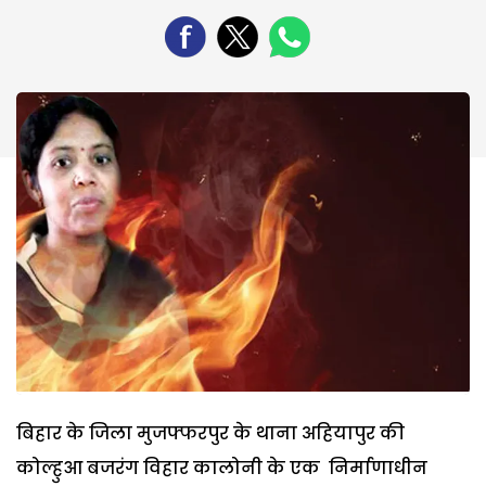
बिहार के जिला मुजफ्फरपुर के थाना अहियापुर की
कोल्हुआ बजरंग विहार कालोनी के एक निर्माणाधीन