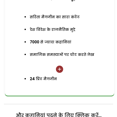
सरिता मैगजीन का सारा कंटेंट
देश विदेश के राजनैतिक मुद्दे
7000
से ज्यादा कहानियां
समाजिक समस्याओं पर चोट करते लेख
24
प्रिंट मैगजीन
और कहानियां पढ़ने के लिए क्लिक करें...