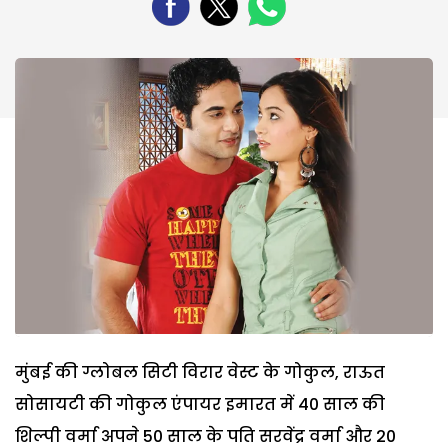
मुंबई की ग्लोबल सिटी विरार वेस्ट के गोकुल, राऊत
सोसायटी की गोकुल एंपायर इमारत में 40 साल की
शिल्पी वर्मा अपने 50 साल के पति सरवेंद्र वर्मा और 20