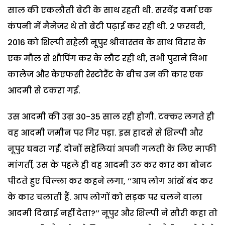
साल की एकलौती बेटी के साथ रहती थी. सरवेंद्र वर्मा एक
कंपनी में मैनेजर थे तो बेटी पढ़ाई कर रही थी. 2 फरवरी,
2016 को शिल्पी सहेली नूपुर श्रीवास्तव के साथ विरार के
एक मौल से शौपिंग कर के लौट रही थी, तभी पुराने विभा
कालेज और केएफसी रेस्टोरैंट के बीच उन की कार एक
आदमी से टकरा गई.
उस आदमी की उम्र 30-35 साल रही होगी. टक्कर लगते ही
वह आदमी जमीन पर गिर पड़ा. इस हादसे से शिल्पी और
नूपुर घबरा गईं. दोनों सहेलियां अपनी गलती के लिए माफी
मांगतीं, उस के पहले ही वह आदमी उठ कर कार का बोनट
पीटते हुए चिल्ला कर कहने लगा, ‘‘आप लोग आंखें बंद कर
के कार चलाती हैं. आप लोगों को सड़क पर चलने वाला
आदमी दिखाई नहीं देता?’’ नूपुर और शिल्पी ने सौरी कहा तो