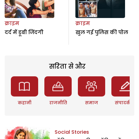
क्राइम
क्राइम
दर्द में डूबी जिंदगी
खुल गई पुलिस की पोल
सरिता से और
कहानी
राजनीति
समाज
संपादकीय
Social Stories