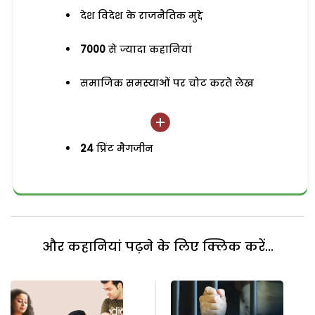
देश विदेश के राजनैतिक मुद्दे
7000
से ज्यादा कहानियां
समाजिक समस्याओं पर चोट करते लेख
24
प्रिंट मैगजीन
और कहानियां पढ़ने के लिए क्लिक करें...