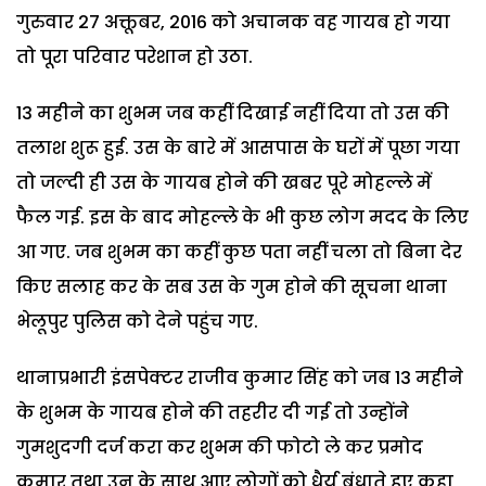
गुरुवार 27 अक्तूबर, 2016 को अचानक वह गायब हो गया
तो पूरा परिवार परेशान हो उठा.
13 महीने का शुभम जब कहीं दिखाई नहीं दिया तो उस की
तलाश शुरू हुई. उस के बारे में आसपास के घरों में पूछा गया
तो जल्दी ही उस के गायब होने की खबर पूरे मोहल्ले में
फैल गई. इस के बाद मोहल्ले के भी कुछ लोग मदद के लिए
आ गए. जब शुभम का कहीं कुछ पता नहीं चला तो बिना देर
किए सलाह कर के सब उस के गुम होने की सूचना थाना
भेलूपुर पुलिस को देने पहुंच गए.
थानाप्रभारी इंसपेक्टर राजीव कुमार सिंह को जब 13 महीने
के शुभम के गायब होने की तहरीर दी गई तो उन्होंने
गुमशुदगी दर्ज करा कर शुभम की फोटो ले कर प्रमोद
कुमार तथा उन के साथ आए लोगों को धैर्य बंधाते हुए कहा,