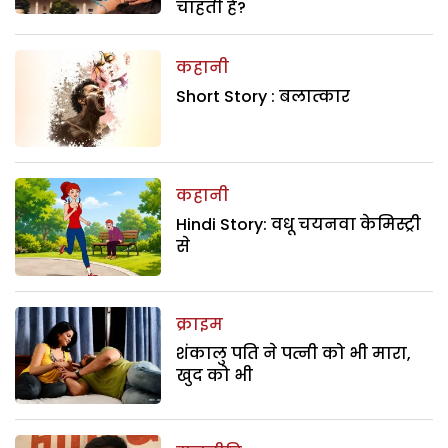
चाहती है?
कहानी
Short Story : बलात्कार
कहानी
Hindi Story: वधू चयनवा केमिस्ट्री
से
क्राइम
शंकालु पति ने पत्नी को भी मारा,
खुद को भी