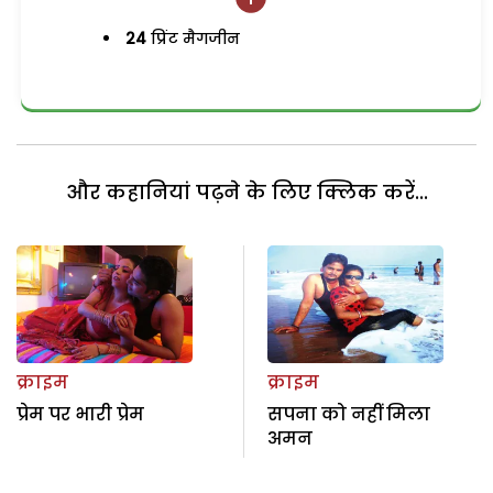
24
प्रिंट मैगजीन
और कहानियां पढ़ने के लिए क्लिक करें...
क्राइम
क्राइम
प्रेम पर भारी प्रेम
सपना को नहीं मिला
अमन