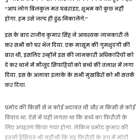
‘‘आप लोग बिलकुल मत घबराइए, शुभम को कुछ नहीं
होगा. हम उसे जल्द ही ढूंढ निकालेंगे.’’
इस के बाद राजीव कुमार सिंह ने आवश्यक जानकारी ले
कर सभी को घर भेज दिया. एक मासूम की गुमशुदगी की
बात थी, इसलिए उन्होंने इस की जानकारी अधिकारियों को
दे कर थाने में मौजूद सिपाहियों को बच्चे की तलाश में लगा
दिया. इस के अलावा इलाके के सभी मुखबिरों को भी सतर्क
कर दिया.
प्रमोद की किसी से न कोई अदावत थी और न किसी से कोई
विवाद था. ऐसे में यही लगता था कि बच्चे का फिरौती के
लिए अपहरण किया गया होगा. लेकिन प्रमोद कुमार की
इतनी हैसियत भी नहीं थी कि वह फिरौती के रूप में मोटी