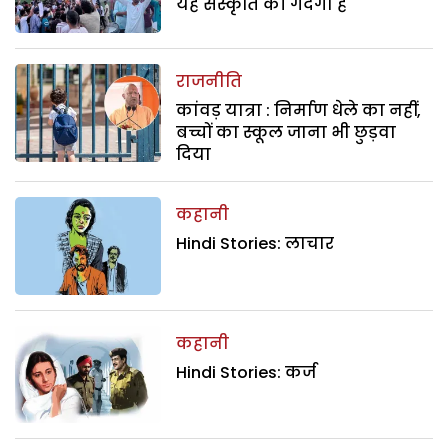
यह संस्कृति की गंदगी है
राजनीति
कांवड़ यात्रा : निर्माण धेले का नहीं,
बच्चों का स्कूल जाना भी छुड़वा
दिया
कहानी
Hindi Stories: लाचार
कहानी
Hindi Stories: कर्ज