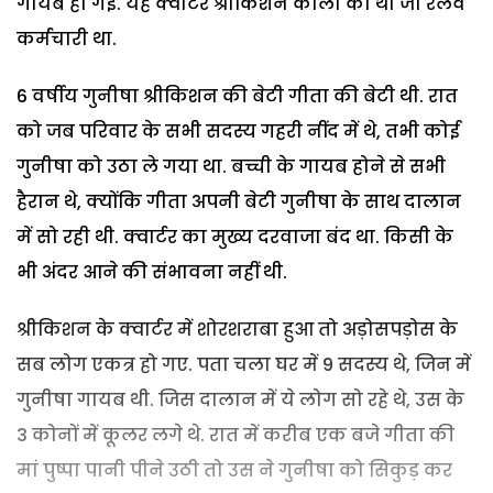
गायब हो गई. यह क्वार्टर श्रीकिशन कोली का था जो रेलवे
कर्मचारी था.
6 वर्षीय गुनीषा श्रीकिशन की बेटी गीता की बेटी थी. रात
को जब परिवार के सभी सदस्य गहरी नींद में थे, तभी कोई
गुनीषा को उठा ले गया था. बच्ची के गायब होने से सभी
हैरान थे, क्योंकि गीता अपनी बेटी गुनीषा के साथ दालान
में सो रही थी. क्वार्टर का मुख्य दरवाजा बंद था. किसी के
भी अंदर आने की संभावना नहीं थी.
श्रीकिशन के क्वार्टर में शोरशराबा हुआ तो अड़ोसपड़ोस के
सब लोग एकत्र हो गए. पता चला घर में 9 सदस्य थे, जिन में
गुनीषा गायब थी. जिस दालान में ये लोग सो रहे थे, उस के
3 कोनों में कूलर लगे थे. रात में करीब एक बजे गीता की
मां पुष्पा पानी पीने उठी तो उस ने गुनीषा को सिकुड़ कर