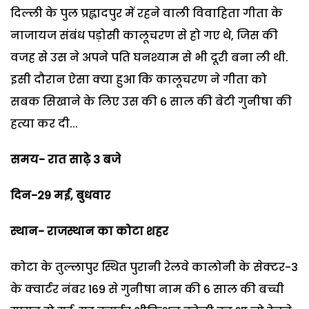
दिल्ली के पुल प्रह्लादपुर में रहने वाली विवाहिता गीता के
नाजायज संबंध पड़ोसी कालूचरण से हो गए थे, जिस की
वजह से उस ने अपने पति घनश्याम से भी दूरी बना ली थी.
इसी दौरान ऐसा क्या हुआ कि कालूचरण ने गीता को
सबक सिखाने के लिए उस की 6 साल की बेटी गुनीषा की
हत्या कर दी...
समय- रात साढ़े 3 बजे
दिन-29 मई, बुधवार
स्थान- राजस्थान का कोटा शहर
कोटा के तुल्लापुर स्थित पुरानी रेलवे कालोनी के सेक्टर-3
के क्वार्टर नंबर 169 से गुनीषा नाम की 6 साल की बच्ची