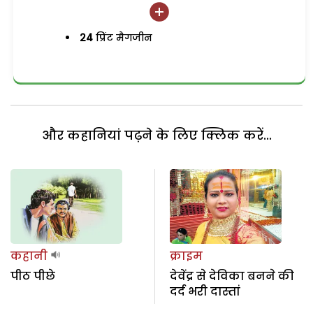
24
प्रिंट मैगजीन
और कहानियां पढ़ने के लिए क्लिक करें...
कहानी
क्राइम
पीठ पीछे
देवेंद्र से देविका बनने की
दर्द भरी दास्तां