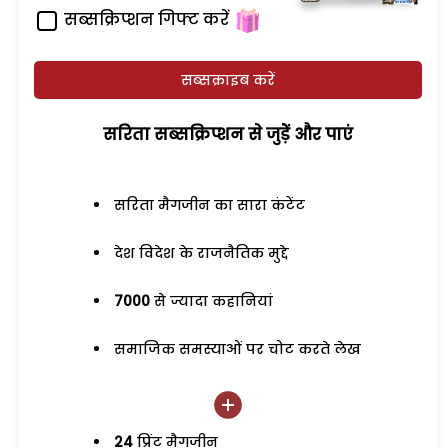
सब्सक्रिप्शन गिफ्ट करें
सब्सक्राइब करें
सरिता सब्सक्रिप्शन से जुड़ेें और पाएं
सरिता मैगजीन का सारा कंटेंट
देश विदेश के राजनैतिक मुद्दे
7000
से ज्यादा कहानियां
समाजिक समस्याओं पर चोट करते लेख
24
प्रिंट मैगजीन