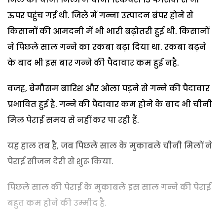
ऊपर पहुंच गई थी. जिले में गन्ना उत्पादन बंपर होने से
किसानों की आमदनी में भी भारी बढ़ोतरी हुई थी. किसानों
ने पिछले साल गन्ने का रकबा बढ़ा दिया था. रकबा बढ़ने
के बाद भी इस बार गन्ने की पैदावार कम हुई नहै.
वजह, बेमौसम बारिश और ओला पड़ने से गन्ने की पैदावार
प्रभावित हुई है. गन्ने की पैदावार कम होने के बाद भी चीनी
मिल पेराई समय से नहीं कर पा रही हैं.
यह हाल तब है, जब पिछले साल के मुकाबले चीनी मिलों ने
पेराई सीजन देरी से शुरू किया.
पिछले साल की पेराई के मुकाबले इस साल गन्ने की पेराई
बहुत कम होने की उम्मीद है.