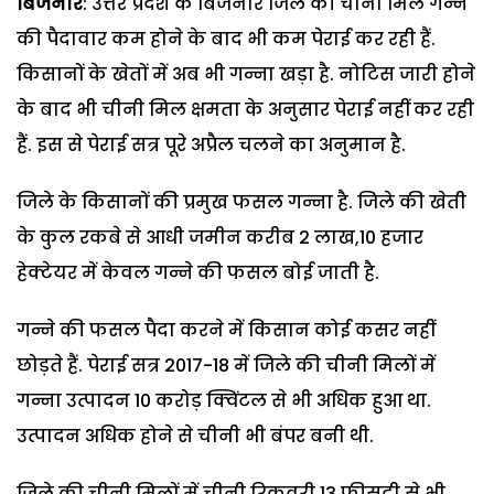
बिजनौर
: उत्तर प्रदेश के बिजनौर जिले की चीनी मिल गन्ने
की पैदावार कम होने के बाद भी कम पेराई कर रही हैं.
किसानों के खेतों में अब भी गन्ना खड़ा है. नोटिस जारी होने
के बाद भी चीनी मिल क्षमता के अनुसार पेराई नहीं कर रही
हैं. इस से पेराई सत्र पूरे अप्रैल चलने का अनुमान है.
जिले के किसानों की प्रमुख फसल गन्ना है. जिले की खेती
के कुल रकबे से आधी जमीन करीब 2 लाख,10 हजार
हेक्टेयर में केवल गन्ने की फसल बोई जाती है.
गन्ने की फसल पैदा करने में किसान कोई कसर नहीं
छोड़ते हैं. पेराई सत्र 2017-18 में जिले की चीनी मिलों में
गन्ना उत्पादन 10 करोड़ क्विंटल से भी अधिक हुआ था.
उत्पादन अधिक होने से चीनी भी बंपर बनी थी.
जिले की चीनी मिलों में चीनी रिकवरी 13 फीसदी से भी