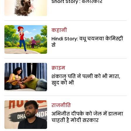
Short Story : बलात्कार
कहानी
Hindi Story: वधू चयनवा केमिस्ट्री
से
क्राइम
शंकालु पति ने पत्नी को भी मारा,
खुद को भी
राजनीति
अभिजीत दीपके को जेल में डालना
चाहती है मोदी सरकार