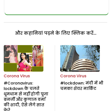
और कहानियां पढ़ने के लिए क्लिक करें...
Corona Virus
Corona Virus
#Coronavirus:
#lockdown: मंदी में भी
lockdown के चलते
चमका शेयर मार्किट
धूमधाम से नहीं होगी पूजा
बनर्जी और कुणाल वर्मा
की शादी, ऐसे लेंगे सात
फेरे