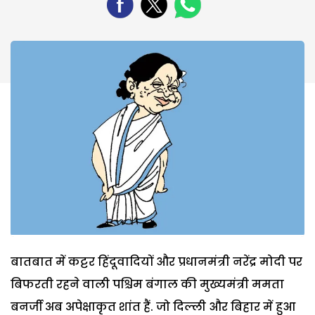
बातबात में कट्टर हिंदूवादियों और प्रधानमंत्री नरेंद्र मोदी पर
बिफरती रहने वाली पश्चिम बंगाल की मुख्यमंत्री ममता
बनर्जी अब अपेक्षाकृत शांत हैं. जो दिल्ली और बिहार में हुआ