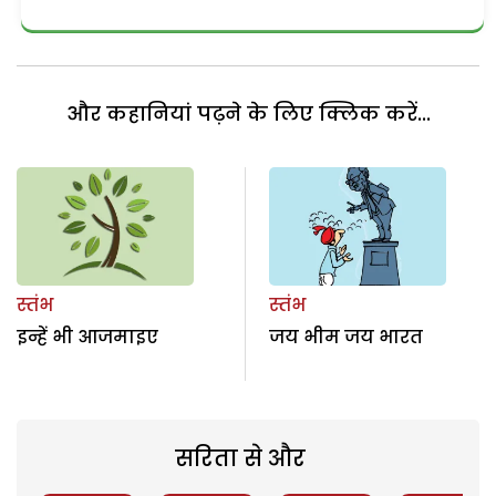
और कहानियां पढ़ने के लिए क्लिक करें...
स्तंभ
स्तंभ
इन्हें भी आजमाइए
जय भीम जय भारत
सरिता से और