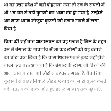
था वह उत्तर प्रदेश में नहीं दोहराया गया तो उन के सपनों में
भी अब सब से बड़ी कुरसी का आना बंद हो गया है. उन्होंने
अब सारा ध्यान मौजूदा कुरसी को बचाए रखने में लगा
दिया है.
चिंता की नई बात आरएसएस का वह प्लान है जिस के तहत
उस ने बंगाल के गांवगांव में जा कर लोगों को यह बताने
का बीड़ा उठा लिया है कि वामपंथदामपंथ से कुछ नहीं होने
वाला. अब वक्त आ गया है कि बंगाल के लोग, जो तिरंगे की
आन, बान व शान को औरों से बेहतर समझते हैं, वैचारिक
गुलामी से बाहर निकलें और राष्ट्रवाद का नारा बुलंद करते
वंदेमातरम को ढाका होते हुए इसलामाबाद तक पहुंचाएं.