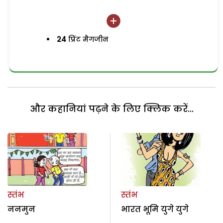
24
प्रिंट मैगजीन
और कहानियां पढ़ने के लिए क्लिक करें...
स्तंभ
स्तंभ
ननमुन
भारत भूमि युगे युगे