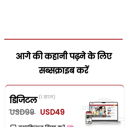
आगे की कहानी पढ़ने के लिए
सब्सक्राइब करें
(1 साल)
डिजिटल
USD99
USD49