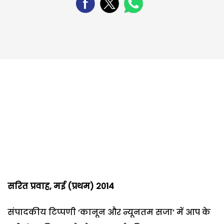
सरित
प्रवाह
,
मई
(
प्रथम
) 2014
संपादकीय टिप्पणी ‘कानून और न्यूनतम सजा’ में आप के