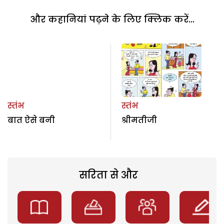
और कहानियां पढ़ने के लिए क्लिक करें...
स्तंभ
स्तंभ
बात ऐसे बनी
श्रीमतीजी
सरिता से और