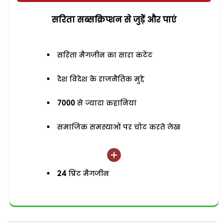
सरिता सब्सक्रिप्शन से जुड़ेें और पाएं
सरिता मैगजीन का सारा कंटेंट
देश विदेश के राजनैतिक मुद्दे
7000
से ज्यादा कहानियां
समाजिक समस्याओं पर चोट करते लेख
24
प्रिंट मैगजीन