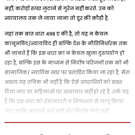
नहीं, करोड़ों रुपए लुटाने से गुरेज नहीं करते. उन को
न्यायालय तक ले जाया जाना तो दूर की कौड़ी है.
जहां तक बात धारा 498 ए की है, तो यह न केवल
कानूनविद/न्यायविद ही बल्कि देश के नीतिनिर्धारक तक
भी जानते हैं कि इस धारा का न केवल खुला दुरुपयोग हो
रहा है, बल्कि इस के माध्यम से निर्दोष परिजनों तक को भी
सामाजिक/ न्यायिक स्तर पर प्रताडि़त किया जा रहा है. मेरा
आशय यह तनिक भी नहीं है कि ऐसे अपराधियों को बख्श
दिया जाए या महिलाओं पर अत्याचार नहीं हो रहे हैं. तर्क यह
है कि इस धारा को ईमानदारी व निष्पक्षता से लागू किया
जाए ताकि अपराधी बचें नहीं और निर्दोष फंसें नहीं.