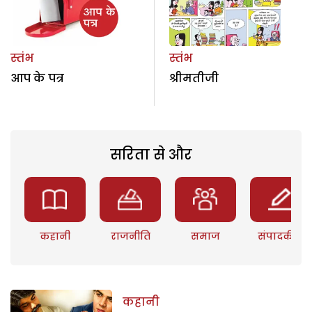
स्तंभ
स्तंभ
आप के पत्र
श्रीमतीजी
सरिता से और
कहानी
राजनीति
समाज
संपादकीय
कहानी