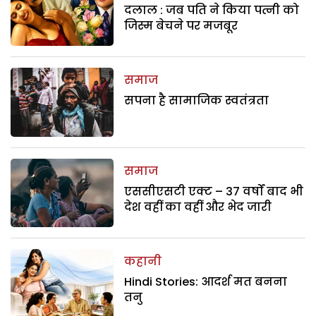
दलाल : जब पति ने किया पत्नी को
जिस्म बेचने पर मजबूर
समाज
सपना है सामाजिक स्वतंत्रता
समाज
एससीएसटी एक्ट – 37 वर्षों बाद भी
देश वहीं का वहीं और भेद जारी
कहानी
Hindi Stories: आदर्श मत बनना
तनु