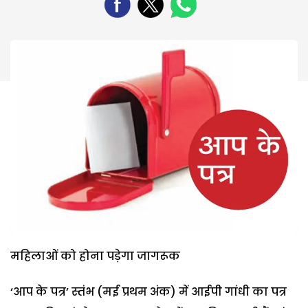
महिलाओं को होना पड़ेगा जागरूक
‘आप के पत्र’ स्तंभ (मई प्रथम अंक) में आईपी गांधी का पत्र