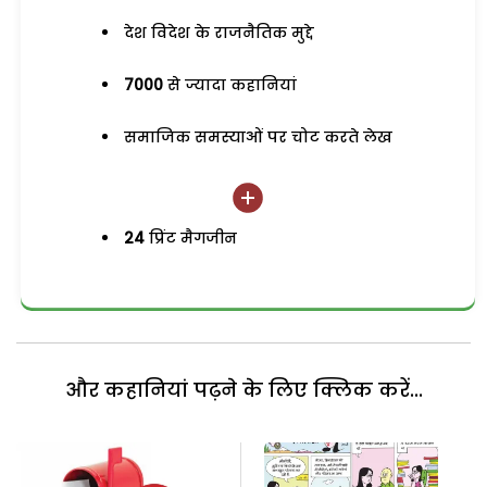
देश विदेश के राजनैतिक मुद्दे
7000
से ज्यादा कहानियां
समाजिक समस्याओं पर चोट करते लेख
24
प्रिंट मैगजीन
और कहानियां पढ़ने के लिए क्लिक करें...