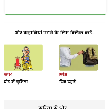
और कहानियां पढ़ने के लिए क्लिक करें...
स्तंभ
स्तंभ
दौड़ में सुमित्रा
दिन दहाड़े
सरिता से और