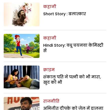
कहानी
Short Story : बलात्कार
कहानी
Hindi Story: वधू चयनवा केमिस्ट्री
से
क्राइम
शंकालु पति ने पत्नी को भी मारा,
खुद को भी
राजनीति
अभिजीत दीपके को जेल में डालना