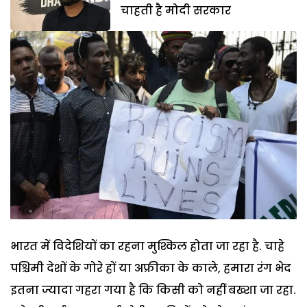
चाहती है मोदी सरकार
भारत में विदेशियों का रहना मुश्किल होता जा रहा है. चाहे
पश्चिमी देशों के गोरे हों या अफ्रीका के काले, हमारा रंग भेद
इतना ज्यादा गहरा गया है कि किसी को नहीं बख्शा जा रहा.