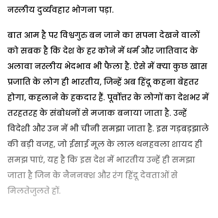
नस्लीय दुर्व्यवहार भोगना पड़ा.
बात आम है पर विश्वगुरु बन जाने का सपना देखने वालों
को सबक है कि देश के हर कोने में धर्म और जातिवाद के
अलावा नस्लीय भेदभाव भी फैला है. ऐसे में क्या कुछ खास
प्रजाति के लोग ही भारतीय, जिन्हें अब हिंदू कहना बेहतर
होगा, कहलाने के हकदार हैं. पूर्वोत्तर के लोगों का देशभर में
तरहतरह के संबोधनों से मजाक बनाया जाता है. उन्हें
विदेशी और उन में भी चीनी समझा जाता है. इस गड़बड़झाले
की बड़ी वजह, जो ईसाई मूल के लाल थनहवला शायद ही
समझ पाएं, यह है कि इस देश में भारतीय उन्हें ही समझा
जाता है जिन के नैननक्श और रंग हिंदू देवताओं से
मिलतेजुलते हों.