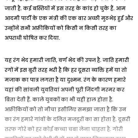
जाती है. कई बस्तियों में इस तरह के कांड हो चुके हैं. आम
आदमी पार्टी के एक मंत्री की एक बार अच्छी मुठभेड़ हुई और
उन्होंने सभी अफ्रीकियों को किसी न किसी तरह का
अपराधी घोषित कर दिया.
यह रंग भेद हमारी जाति, वर्ण भेद की उपज है. जाति हमारी
रगों में इस बुरी तरह भरी है कि हर दूसरा व्यक्ति हमें या तो
मजाक का पात्र लगता है या दुश्मन. रंग के कारण हमारे
यहां की सांवली युवतियां अपनी पूरी जिंदगी मरमर कर
बिता देती हैं. काले युवकों का भी यही हाल होता है.
अफ्रीकियों को तो नीचा इसीलिए समझा जाता है कि उन
का रंग हमारे गांवों के दलित मजदूरों का सा होता है. दूसरी
तरफ गोरे को हर कोई कच्चा चबा लेना चाहता है. गोरी