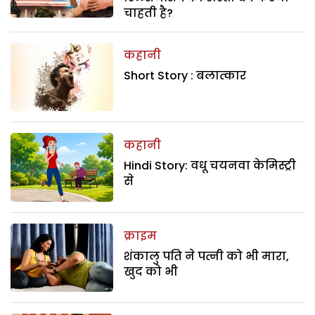
चाहती है?
कहानी
Short Story : बलात्कार
कहानी
Hindi Story: वधू चयनवा केमिस्ट्री
से
क्राइम
शंकालु पति ने पत्नी को भी मारा,
खुद को भी