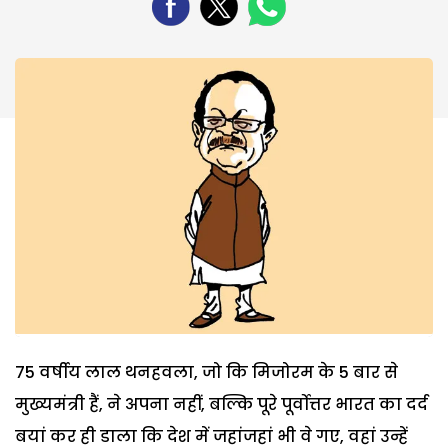
75 वर्षीय लाल थनहवला, जो कि मिजोरम के 5 बार से
मुख्यमंत्री हैं, ने अपना नहीं, बल्कि पूरे पूर्वोत्तर भारत का दर्द
बयां कर ही डाला कि देश में जहांजहां भी वे गए, वहां उन्हें