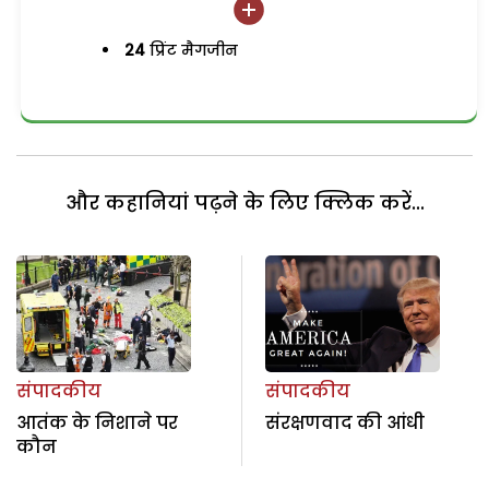
24
प्रिंट मैगजीन
और कहानियां पढ़ने के लिए क्लिक करें...
संपादकीय
संपादकीय
आतंक के निशाने पर
संरक्षणवाद की आंधी
कौन