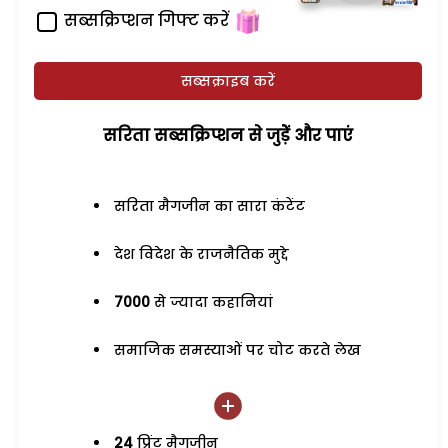
सब्सक्रिप्शन गिफ्ट करें
सब्सक्राइब करें
सरिता सब्सक्रिप्शन से जुड़ेें और पाएं
सरिता मैगजीन का सारा कंटेंट
देश विदेश के राजनैतिक मुद्दे
7000
से ज्यादा कहानियां
समाजिक समस्याओं पर चोट करते लेख
24
प्रिंट मैगजीन