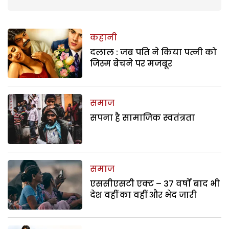
कहानी
दलाल : जब पति ने किया पत्नी को
जिस्म बेचने पर मजबूर
समाज
सपना है सामाजिक स्वतंत्रता
समाज
एससीएसटी एक्ट – 37 वर्षों बाद भी
देश वहीं का वहीं और भेद जारी