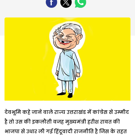
देवभूमि कहे जाने वाले राज्य उत्तराखंड में कांग्रेस से उम्मीद
है तो उस की इकलौती वजह मुख्यमंत्री हरीश रावत की
भाजपा से उधार ली गई हिंदूवादी राजनीति है जिस के तहत