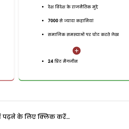
देश विदेश के राजनैतिक मुद्दे
7000
से ज्यादा कहानियां
समाजिक समस्याओं पर चोट करते लेख
24
प्रिंट मैगजीन
पढ़ने के लिए क्लिक करें...