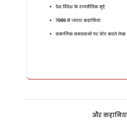
देश विदेश के राजनैतिक मुद्दे
7000
से ज्यादा कहानियां
समाजिक समस्याओं पर चोट करते लेख
और कहानियां 