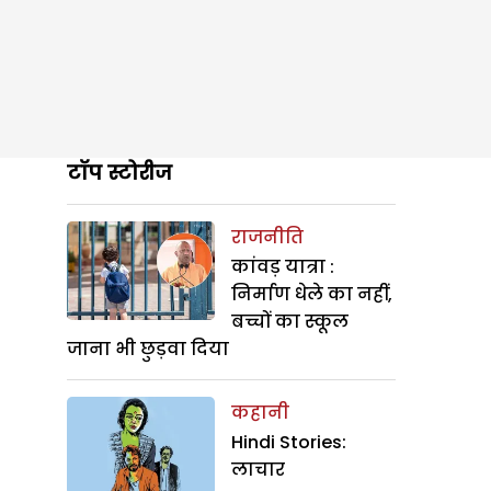
टॉप स्टोरीज
राजनीति
कांवड़ यात्रा :
निर्माण धेले का नहीं,
बच्चों का स्कूल
जाना भी छुड़वा दिया
कहानी
Hindi Stories:
लाचार