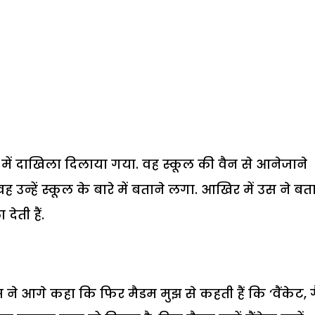
ल में दाखिला दिलाया गया. वह स्कूल की वैन से आनेजाने
उन्हें स्कूल के बारे में बताने लगा. आखिर में उस ने बत
ेती हैं.
 उस ने आगे कहा कि फिर मैडम मुझ से कहती हैं कि ‘वैंकेट, 