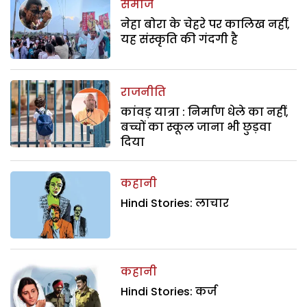
समाज
नेहा बोरा के चेहरे पर कालिख नहीं,
यह संस्कृति की गंदगी है
राजनीति
कांवड़ यात्रा : निर्माण धेले का नहीं,
बच्चों का स्कूल जाना भी छुड़वा
दिया
कहानी
Hindi Stories: लाचार
कहानी
Hindi Stories: कर्ज