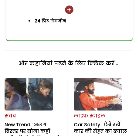
24
प्रिंट मैगजीन
और कहानियां पढ़ने के लिए क्लिक करें...
संबंध
लाइफ स्टाइल
New Trend : अलग
Car Safety : ऐसे रखें
बिस्तर पर सोना कहीं
कार की सेहत का ख्याल