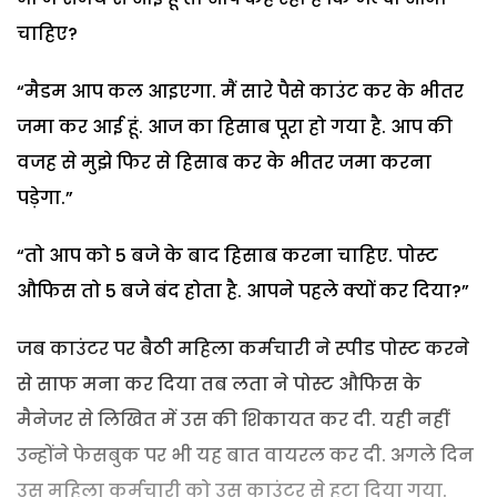
चाहिए?
“मैडम आप कल आइएगा. मैं सारे पैसे काउंट कर के भीतर
जमा कर आई हूं. आज का हिसाब पूरा हो गया है. आप की
वजह से मुझे फिर से हिसाब कर के भीतर जमा करना
पड़ेगा.”
“तो आप को 5 बजे के बाद हिसाब करना चाहिए. पोस्ट
औफिस तो 5 बजे बंद होता है. आपने पहले क्यों कर दिया?”
जब काउंटर पर बैठी महिला कर्मचारी ने स्पीड पोस्ट करने
से साफ मना कर दिया तब लता ने पोस्ट औफिस के
मैनेजर से लिखित में उस की शिकायत कर दी. यही नहीं
उन्होंने फेसबुक पर भी यह बात वायरल कर दी. अगले दिन
उस महिला कर्मचारी को उस काउंटर से हटा दिया गया.