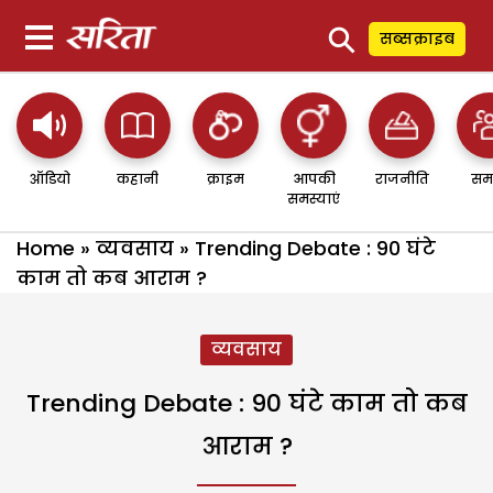
⚲
सब्सक्राइब
ऑडियो
कहानी
क्राइम
आपकी
राजनीति
सम
समस्याएं
Home
»
व्यवसाय
»
Trending Debate : 90 घंटे
काम तो कब आराम ?
व्यवसाय
Trending Debate : 90 घंटे काम तो कब
आराम ?