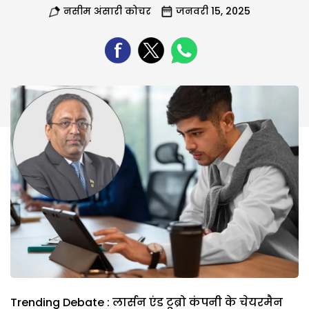
नसीम अंसारी कोचर
जनवरी 15, 2025
Trending Debate : लार्सन एंड टूब्रो कंपनी के चेयरमैन