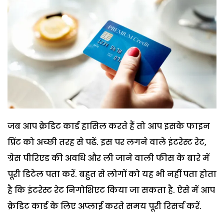
जब आप क्रेडिट कार्ड हासिल करते हैं तो आप इसके फाइन
प्रिंट को अच्‍छी तरह से पढें. इस पर लगने वाले इंटरेस्‍ट रेट,
ग्रेस पीरिएड की अवधि और ली जाने वाली फीस के बारे में
पूरी डिटेल पता करें. बहुत से लोगों को यह भी नहीं पता होता
है कि इंटरेस्‍ट रेट निगोशिएट किया जा सकता है. ऐसे में आप
क्रेडिट कार्ड के लिए अप्‍लाई करते समय पूरी रिसर्च करें.