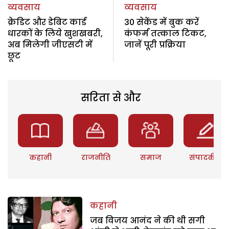
व्यवसाय
व्यवसाय
क्रेडिट और डेबिट कार्ड
30 सेकेंड में बुक करें
धारकों के लिये खुशखबरी,
कंफर्म तत्काल टिकट,
अब मिलेगी जीएसटी में
जानें पूरी प्रक्रिया
छूट
सरिता से और
कहानी
राजनीति
समाज
संपादकीय
कहानी
जब विजय आनंद ने की थी सगी