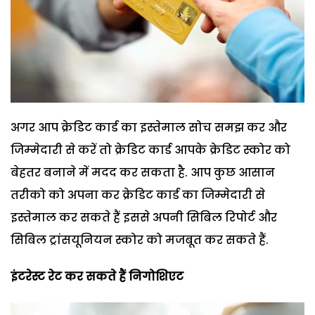
अगर आप क्रेडिट कार्ड का इस्‍तेमाल सोच समझ कर और
जिम्‍मेदारी से करें तो क्रेडिट कार्ड आपके क्रेडिट स्‍कोर को
बेहतर बनाने में मदद कर सकता है. आप कुछ आसान
तरीको को अपना कर क्रेडिट कार्ड का जिम्मेदारी से
इस्‍तेमाल कर सकते हैं इससे अपनी सिबिल रिपोर्ट और
सिबिल ट्रांसयूनियन स्‍कोर को मजबूत कर सकते हैं.
इंटरेस्‍ट रेट कर सकते हैं निगोशिएट