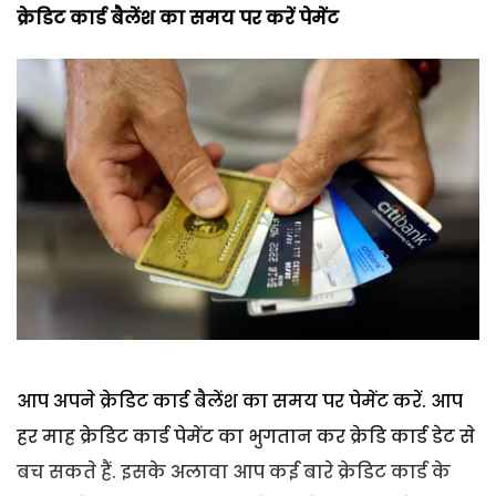
क्रेडिट कार्ड बैलेंश का समय पर करें पेमेंट
आप अपने क्रेडिट कार्ड बैलेंश का समय पर पेमेंट करें. आप
हर माह क्रेडिट कार्ड पेमेंट का भुगतान कर क्रेडि कार्ड डेट से
बच सकते हैं. इसके अलावा आप कई बारे क्रेडिट कार्ड के