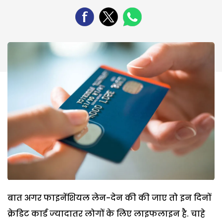
बात अगर फाइनेंशियल लेन-देन की की जाए तो इन दिनों
क्रेडिट कार्ड ज्‍यादातर लोगों के लिए लाइफलाइन है. चाहे