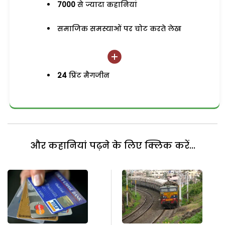
7000
से ज्यादा कहानियां
समाजिक समस्याओं पर चोट करते लेख
24
प्रिंट मैगजीन
और कहानियां पढ़ने के लिए क्लिक करें...