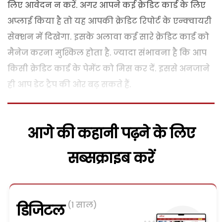
लिए आवेदन न करें. अगर आपने कई क्रेडिट कार्ड के लिए
अप्लाई किया है तो यह आपकी क्रेडिट रिपोर्ट के एन्‍क्‍वायरी
सेक्‍शन में दिखेगा. इसके अलावा कई सारे क्रेडिट कार्ड को
मैनेज करना मुश्किल होता है. ज्‍यादा संभावना है कि आप
किसी क्रेडिट कार्ड के पेमेंट को मिस कर दें. इससे अनजाने
ही आप डेट ट्रैप की ओर बढ़ सकते हैं.
आगे की कहानी पढ़ने के लिए
सब्सक्राइब करें
(1 साल)
डिजिटल