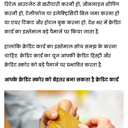
रिटेल आउटलेट से खरीदारी करनी हो, औनलाइन शौपिंग
करनी हो, टेलीफोन या इलेक्ट्रिसिटी बिल जमा करना हो
या एयर टिकट और होटल बुक करना हो. देश भर में क्रेडिट
कार्ड का इस्तेमाल बड़े पैमाने पर किया जाता है.
हालांकि क्रेडिट कार्ड का इस्‍तेमाल सोच समझ के करना
चाहिए. क्रेडिट कार्ड का यूज आपकी क्रेडिट हिस्‍ट्री और
क्रेडिट स्‍कोर को बड़े पैमाने पर प्रभावित करता है.
आपके क्रेडिट स्‍कोर को बेहतर बना सकता है क्रेडिट कार्ड