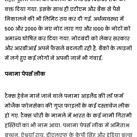
वक्त दिया गया. इसके साथ ही एटीएम और बैंक से पैसे
निकालने की भी लिमिट तय कर दी गई. अर्थव्यवस्था में
500 और 2000 के नए नोट लाए गए और 1000 के नोटों को
अमान्य घोषित कर दिया गया. नोटबंदी को लेकर सरकार
और आरबीआई अपने फैसले बदलती रही है. बैंकों के लाइनों
में लगे हुए कई लोगों ने अपनी जानें भी गंवाई.
पनामा पेपर्स लीक
टैक्स हेवेन माने जाने वाले पनामा आइलैंड की लॉ फर्म
मोजैक फोनसेका की गुप्त फाइलों के कई दस्तावेज लीक
हो गए. टैक्स चोरी के मामले में भारत के कई नामी गिरामी
हस्तियों का भी नाम आया. पनामा पेपर्स लीक में अमिताभ
बच्चन, ऐश्वर्या राय, डीएलएफ के केपी सिंह और इंडिया बुल्स