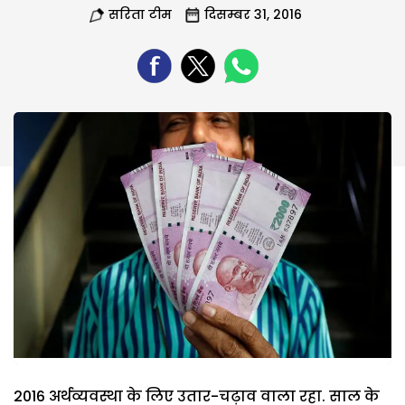
सरिता टीम
दिसम्बर 31, 2016
2016 अर्थव्यवस्था के लिए उतार-चढ़ाव वाला रहा. साल के