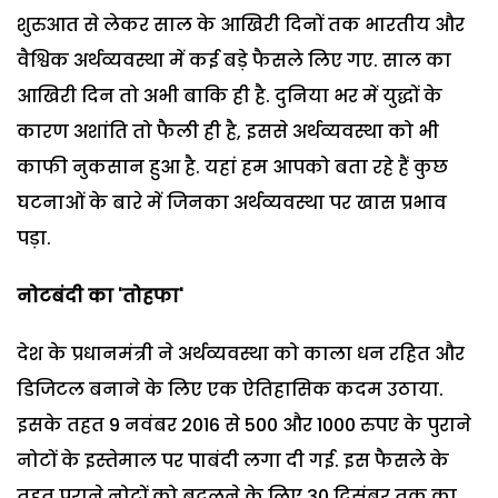
शुरुआत से लेकर साल के आखिरी दिनों तक भारतीय और
वैश्विक अर्थव्यवस्था में कई बड़े फैसले लिए गए. साल का
आखिरी दिन तो अभी बाकि ही है. दुनिया भर में युद्धों के
कारण अशांति तो फैली ही है, इससे अर्थव्यवस्था को भी
काफी नुकसान हुआ है. यहां हम आपको बता रहे हैं कुछ
घटनाओं के बारे में जिनका अर्थव्यवस्था पर खास प्रभाव
पड़ा.
नोटबंदी का
'तोहफा'
देश के प्रधानमंत्री ने अर्थव्यवस्था को काला धन रहित और
डिजिटल बनाने के लिए एक ऐतिहासिक कदम उठाया.
इसके तहत 9 नवंबर 2016 से 500 और 1000 रुपए के पुराने
नोटों के इस्तेमाल पर पाबंदी लगा दी गई. इस फैसले के
तहत पुराने नोटों को बदलने के लिए 30 दिसंबर तक का