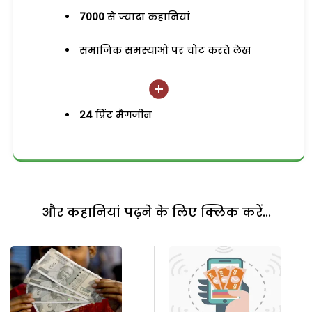
7000
से ज्यादा कहानियां
समाजिक समस्याओं पर चोट करते लेख
24
प्रिंट मैगजीन
और कहानियां पढ़ने के लिए क्लिक करें...