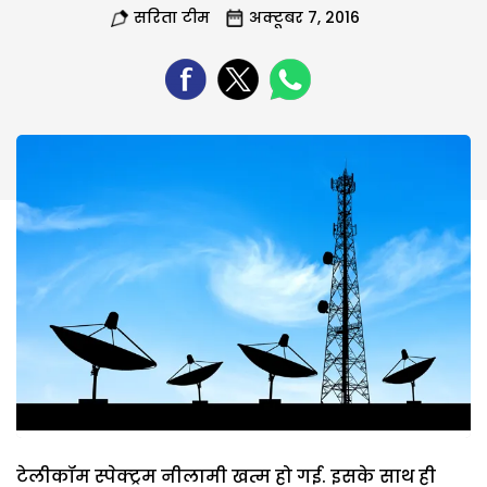
सरिता टीम
अक्टूबर 7, 2016
टेलीकॉम स्पेक्ट्रम नीलामी खत्म हो गई. इसके साथ ही