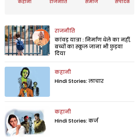
कहानी
राजनीति
समाज
संपादकीय
राजनीति
कांवड़ यात्रा : निर्माण धेले का नहीं,
बच्चों का स्कूल जाना भी छुड़वा
दिया
कहानी
Hindi Stories: लाचार
कहानी
Hindi Stories: कर्ज