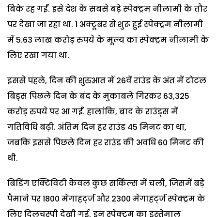
बिके रह गईं. इसे देश के सबसे बड़े स्पेक्ट्रम नीलामी के तौर
पर देखा जा रहा था. 1 अक्टूबर से शुरू हुई स्पेक्ट्रम नीलामी
में 5.63 लाख करोड़ रुपये के मूल्य का स्पेक्ट्रम नीलामी के
लिए रखा गया था.
इससे पहले, दिन की शुरुआत में 26वें राउंड के अंत में टोटल
बिड्स पिछले दिन के बंद के मुकाबले गिरकर 63,325
करोड़ रुपये पर आ गईं. हालांकि, बाद के राउंड्स में
गतिविधि बढ़ी. अंतिम दिन हर राउंड 45 मिनट का था,
जबकि इससे पिछले दिन हर राउंड की अवधि 60 मिनट की
थी.
बिडिंग एक्टिविटी केवल कुछ सर्किल्स में चली, जिसमें बड़े
पैमाने पर 1800 मेगाहर्ट्ज और 2300 मेगाहर्ट्ज स्पेक्ट्रम के
लिए दिलचस्पी देखी गई. इन स्पेक्ट्रम का इस्तेमाल