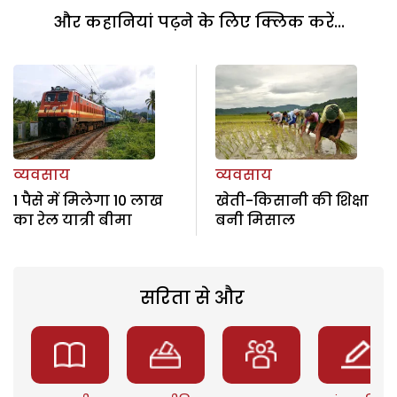
और कहानियां पढ़ने के लिए क्लिक करें...
व्यवसाय
व्यवसाय
1 पैसे में मिलेगा 10 लाख
खेती-किसानी की शिक्षा
का रेल यात्री बीमा
बनी मिसाल
सरिता से और