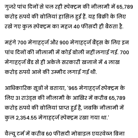
गुजरे पांच दिनों से चल रही स्पेक्ट्रम की नीलामी में 65,789
करोड़ रुपये की बोलियां हासिल हुई हैं. यह बिक्री के लिए
रखे गए कुल स्पेक्ट्रम का महज 40 फीसदी ही बैठता है.
महंगे 700 मेगाहर्ट्ज और 900 मेगाहर्ट्ज बैंड्स के लिए इन
पांच दिनों की नीलामी में कोई बोली नहीं लगाई गई. 700
मेगाहर्ट्ज बैंड से ही अकेले सरकारी खजाने में 4 लाख
करोड़ रुपये आने की उम्मीद लगाई गई थी.
आधिकारिक सूत्रों ने बताया, '965 मेगाहर्ट्ज स्पेक्ट्रम के
लिए 31 राउंड्स की नीलामी के आखिर में करीब 65,789
करोड़ रुपये की बोलियां प्राप्त हुई हैं, जबकि नीलामी में
कुल 2,354.55 मेगाहर्ट्ज स्पेक्ट्रम रखा गया था.'
वैल्यू टर्म में करीब 60 फीसदी मोबाइल एयरवेव्ज बिना