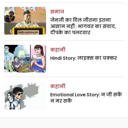
समाज
जेनजी का दिल जीतना इतना
आसान नहीं : भागवत का संवाद,
दीपके का पलटवार
कहानी
Hindi Story: लाइक्स का चक्कर
कहानी
Emotional Love Story: न जी सकें
न मर सकें