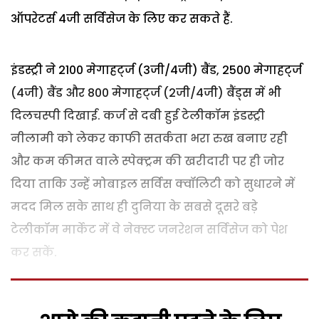
ऑपरेटर्स 4जी सर्विसेज के लिए कर सकते हैं.
इंडस्ट्री ने 2100 मेगाहर्ट्ज (3जी/4जी) बैंड, 2500 मेगाहर्ट्ज
(4जी) बैंड और 800 मेगाहर्ट्ज (2जी/4जी) बैंड्स में भी
दिलचस्पी दिखाई. कर्ज से दबी हुई टेलीकॉम इंडस्ट्री
नीलामी को लेकर काफी सतर्कता भरा रुख बनाए रही
और कम कीमत वाले स्पेक्ट्रम की खरीदारी पर ही जोर
दिया ताकि उन्हें मोबाइल सर्विस क्वॉलिटी को सुधारने में
मदद मिल सके साथ ही दुनिया के सबसे दूसरे बड़े
टेलीकॉम मार्केट में वे नेक्स्ट जनरेशन सर्विसेज को पेश
कर सकें.