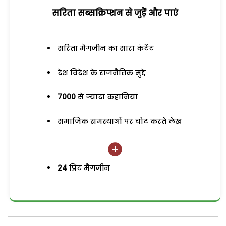
सरिता सब्सक्रिप्शन से जुड़ेें और पाएं
सरिता मैगजीन का सारा कंटेंट
देश विदेश के राजनैतिक मुद्दे
7000
से ज्यादा कहानियां
समाजिक समस्याओं पर चोट करते लेख
24
प्रिंट मैगजीन