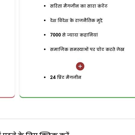
सरिता मैगजीन का सारा कंटेंट
देश विदेश के राजनैतिक मुद्दे
7000
से ज्यादा कहानियां
समाजिक समस्याओं पर चोट करते लेख
24
प्रिंट मैगजीन