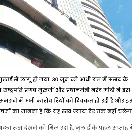
जुलाई से लागू हो गया. 30 जून को आधी रात में संसद के
ाष्ट्रपति प्रणब मुखर्जी और प्रधानमंत्री नरेंद्र मोदी ने इ
समझने में अभी कारोबारियों को दिक्कत हो रही है और इ
्ञों का मानना है कि यह रुख ज्यादा देर तक नहीं चलेगा
अच्छा रुख देखने को मिल रहा है. जुलाई के पहले सप्ताह मे