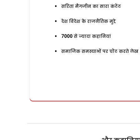
सरिता मैगजीन का सारा कंटेंट
देश विदेश के राजनैतिक मुद्दे
7000
से ज्यादा कहानियां
समाजिक समस्याओं पर चोट करते लेख