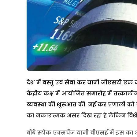
देश में वस्तु एवं सेवा कर यानी जीएसटी एक 
केंद्रीय कक्ष में आयोजित समारोह में तत्कालीन र
व्यवस्था की शुरुआत की. नई कर प्रणाली को 
का नकारात्मक असर दिख रहा है लेकिन विशेषज
बौंबे स्टौक एक्सचेंज यानी बीएसई में इस का 