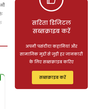
 भी
के
सरिता डिजिटल
े
सब्सक्राइब करें
अपनी पसंदीदा कहानियां और
सामाजिक मुद्दों से जुड़ी हर जानकारी
के लिए सब्सक्राइब करिए
सब्सक्राइब करें