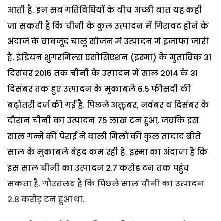
आती है. इन सब गतिविधियों के बीच अच्छी बात यह कही
जा सकती है कि चीनी के कुल उत्पादन में गिरावट होने के
अंदाजे के बावजूद चालू सीजन में उत्पादन में इजाफा जारी
है. इंडियन शुगरमिल्स एसोसिएशन (इस्मा) के मुताबिक 31
दिसंबर 2015 तक चीनी के उत्पादन में साल 2014 के 31
दिसंबर तक हुए उत्पादन के मुकाबले 6.5 फीसदी की
बढ़ोतरी दर्ज की गई है. पिछले अक्तूबर, नवंबर व दिसंबर के
दौरान चीनी का उत्पादन 75 लाख टन हुआ, जबकि इस
साल गन्ने की पेराई ने वाली मिलों की कुल तादाद बीते
साल के मुकाबले बेहद कम रही है. इस्मा का अंदाजा है कि
इस साल चीनी का उत्पादन 2.7 करोड़ टन तक पहुंच
सकता है. गौरतलब है कि पिछले साल चीनी का उत्पादन
2.8 करोड़ टन हुआ था.