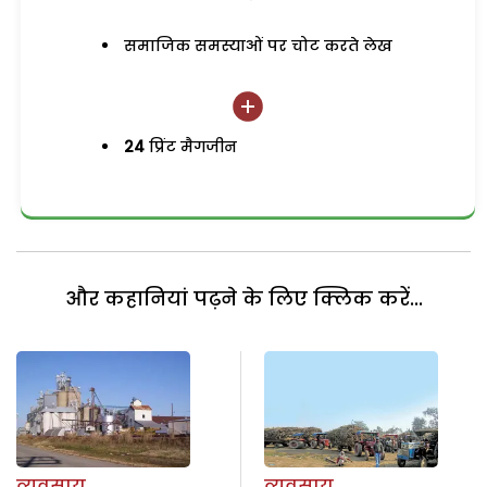
समाजिक समस्याओं पर चोट करते लेख
24
प्रिंट मैगजीन
और कहानियां पढ़ने के लिए क्लिक करें...
व्यवसाय
व्यवसाय