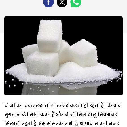
चीनी का चकल्लस तो साल भर चलता ही रहता है. किसान
भुगतान की मांग करते हैं और चीनी मिलें टालू मिक्सचर
मिलाती रहती हैं. ऐसे में सरकार भी हाथापांव मारती नजर