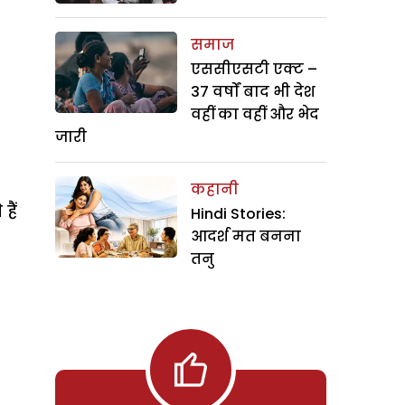
समाज
एससीएसटी एक्ट –
37 वर्षों बाद भी देश
वहीं का वहीं और भेद
जारी
कहानी
हैं
Hindi Stories:
आदर्श मत बनना
तनु