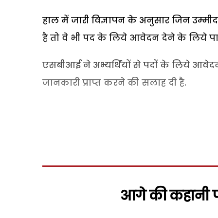
हाल में जारी विज्ञापन के अनुसार जिन उम्मीदव
है तो वे भी पद के लिये आवेदन देने के लिये पात्र
एसबीआई ने अभ्यर्थियों से पदों के लिये आवेद
जानकारी प्राप्त करने की सलाह दी है.
आगे की कहानी पढ