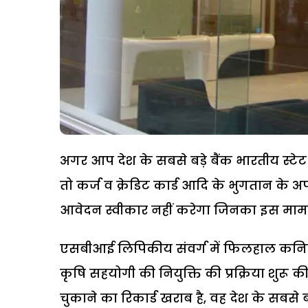
अगर आप देश के सबसे बड़े बैंक भारतीय स्टे
तो कर्ज व क्रेडिट कार्ड आदि के भुगतान के अपन
आवेदन स्वीकार नहीं करेगा जिनका इस मामले 
एसबीआई लिपिकीय संवर्ग में फिलहाल कनिष्ठ
कृषि सहयोगी की नियुक्ति की प्रक्रिया शुरू 
चुकाने का रिकार्ड खराब है, वह देश के सबसे बड़े