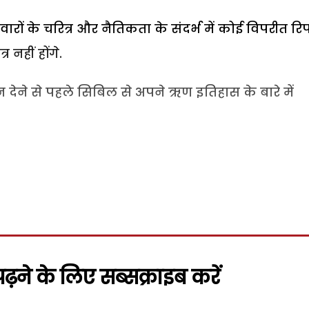
ारों के चरित्र और नैतिकता के संदर्भ में कोई विपरीत रिपो
 नहीं होंगे.
न देने से पहले सिबिल से अपने ऋण इतिहास के बारे में
़ने के लिए सब्सक्राइब करें