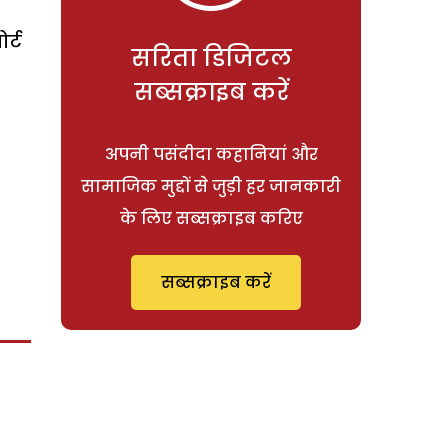
र्ट
सरिता डिजिटल
सब्सक्राइब करें
अपनी पसंदीदा कहानियां और
सामाजिक मुद्दों से जुड़ी हर जानकारी
के लिए सब्सक्राइब करिए
सब्सक्राइब करें