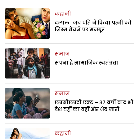
कहानी
दलाल : जब पति ने किया पत्नी को
जिस्म बेचने पर मजबूर
समाज
सपना है सामाजिक स्वतंत्रता
समाज
एससीएसटी एक्ट – 37 वर्षों बाद भी
देश वहीं का वहीं और भेद जारी
कहानी