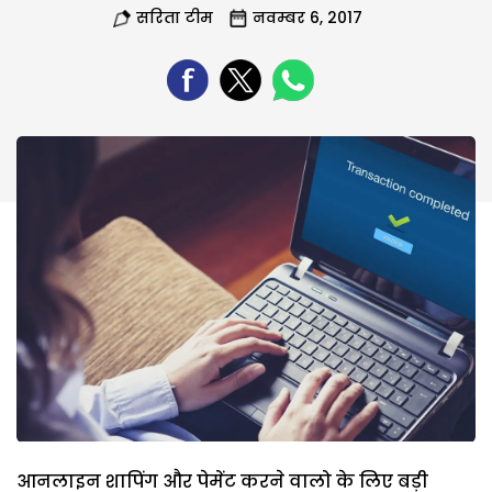
सरिता टीम
नवम्बर 6, 2017
आनलाइन शापिंग और पेमेंट करने वालो के लिए बड़ी