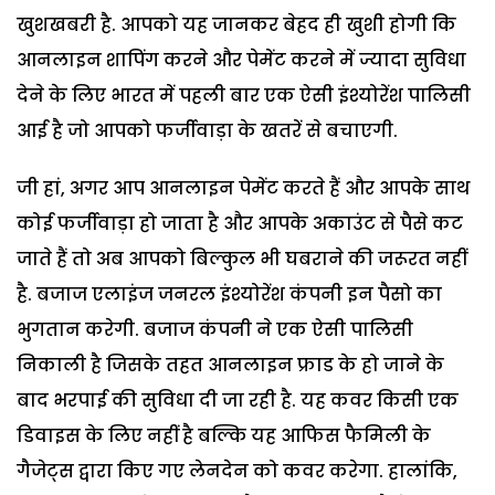
खुशखबरी है. आपको यह जानकर बेहद ही खुशी होगी कि
आनलाइन शापिंग करने और पेमेंट करने में ज्यादा सुविधा
देने के लिए भारत में पहली बार एक ऐसी इंश्योरेंश पालिसी
आई है जो आपको फर्जीवाड़ा के खतरें से बचाएगी.
जी हां, अगर आप आनलाइन पेमेंट करते हैं और आपके साथ
कोई फर्जीवाड़ा हो जाता है और आपके अकाउंट से पैसे कट
जाते हैं तो अब आपको बिल्कुल भी घबराने की जरूरत नहीं
है. बजाज एलाइंज जनरल इंश्योरेंश कंपनी इन पैसो का
भुगतान करेगी. बजाज कंपनी ने एक ऐसी पालिसी
निकाली है जिसके तहत आनलाइन फ्राड के हो जाने के
बाद भरपाई की सुविधा दी जा रही है. यह कवर किसी एक
डिवाइस के लिए नहीं है बल्कि यह आफिस फैमिली के
गैजेट्स द्वारा किए गए लेनदेन को कवर करेगा. हालांकि,