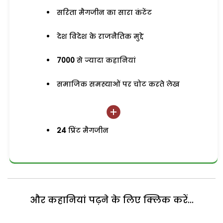
सरिता मैगजीन का सारा कंटेंट
देश विदेश के राजनैतिक मुद्दे
7000
से ज्यादा कहानियां
समाजिक समस्याओं पर चोट करते लेख
24
प्रिंट मैगजीन
और कहानियां पढ़ने के लिए क्लिक करें...