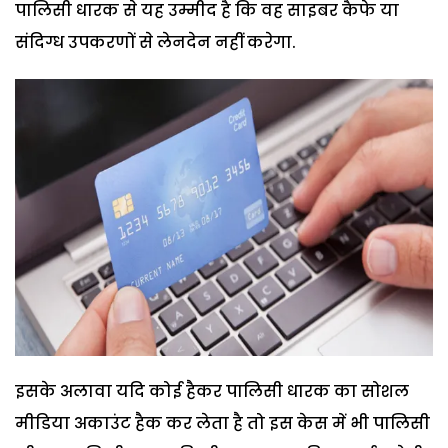
पालिसी धारक से यह उम्मीद है कि वह साइबर कैफे या
संदिग्ध उपकरणों से लेनदेन नहीं करेगा.
इसके अलावा यदि कोई हैकर पालिसी धारक का सोशल
मीडिया अकाउंट हैक कर लेता है तो इस केस में भी पालिसी