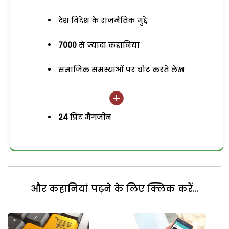
देश विदेश के राजनैतिक मुद्दे
7000
से ज्यादा कहानियां
समाजिक समस्याओं पर चोट करते लेख
24
प्रिंट मैगजीन
और कहानियां पढ़ने के लिए क्लिक करें...