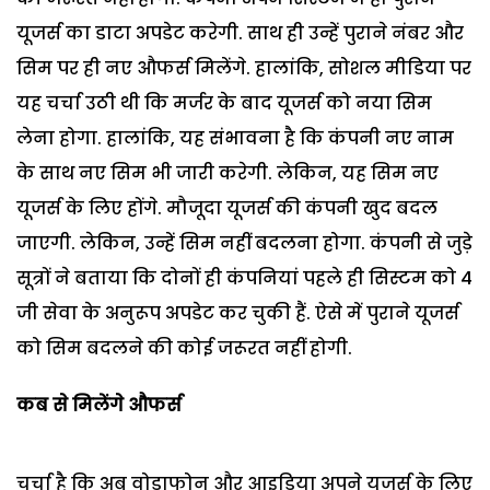
यूजर्स का डाटा अपडेट करेगी. साथ ही उन्हें पुराने नंबर और
सिम पर ही नए औफर्स मिलेंगे. हालांकि, सोशल मीडिया पर
यह चर्चा उठी थी कि मर्जर के बाद यूजर्स को नया सिम
लेना होगा. हालांकि, यह संभावना है कि कंपनी नए नाम
के साथ नए सिम भी जारी करेगी. लेकिन, यह सिम नए
यूजर्स के लिए होंगे. मौजूदा यूजर्स की कंपनी खुद बदल
जाएगी. लेकिन, उन्हें सिम नहीं बदलना होगा. कंपनी से जुड़े
सूत्रों ने बताया कि दोनों ही कंपनियां पहले ही सिस्टम को 4
जी सेवा के अनुरूप अपडेट कर चुकी हैं. ऐसे में पुराने यूजर्स
को सिम बदलने की कोई जरूरत नहीं होगी.
कब से मिलेंगे औफर्स
चर्चा है कि अब वोडाफोन और आइडिया अपने यूजर्स के लिए