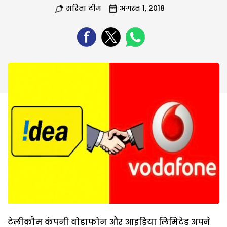
सरिता टीम
अगस्त 1, 2018
टेलीकौम कंपनी वोडाफोन और आइडिया लिमिटेड अपने