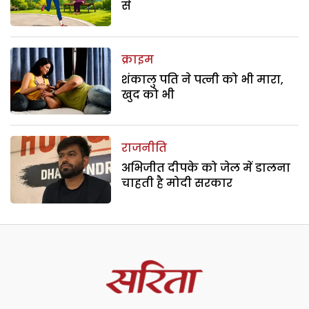
से
क्राइम
शंकालु पति ने पत्नी को भी मारा,
खुद को भी
राजनीति
अभिजीत दीपके को जेल में डालना
चाहती है मोदी सरकार