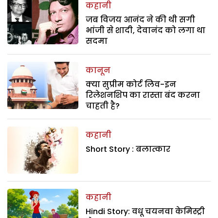
कहानी
जब विजय आनंद ने की थी सगी
भांजी से शादी, देवानंद को लगा था
सदमा
कानून
क्या सुप्रीम कोर्ट लिव-इन
रिलेशनशिप का रास्ता बंद करना
चाहती है?
कहानी
Short Story : बलात्कार
कहानी
Hindi Story: वधू चयनवा केमिस्ट्री