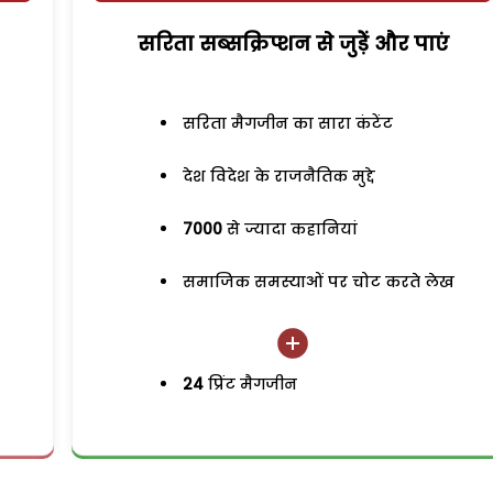
सरिता सब्सक्रिप्शन से जुड़ेें और पाएं
सरिता मैगजीन का सारा कंटेंट
देश विदेश के राजनैतिक मुद्दे
7000
से ज्यादा कहानियां
समाजिक समस्याओं पर चोट करते लेख
24
प्रिंट मैगजीन