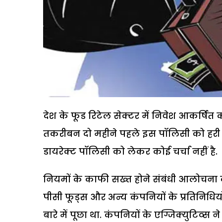
देश के फूड रिटेल सेक्टर में निवेश आकर्षित क
तकरीबन दो महीने पहले इस पॉलिसी को हरी झ
डायरेक्ट पॉलिसी को लेकर कोई चर्चा नहीं है.
नियमों के काफी सख्त होने संबंधी आलोचना के म
पीसी फूड्स और अन्य कंपनियों के प्रतिनिधियो
बारे में पूछा था. कंपनियों के एग्जिक्युटिव्स न