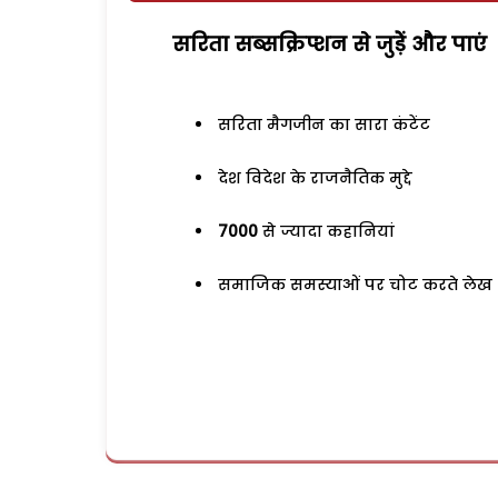
सरिता सब्सक्रिप्शन से जुड़ेें और पाएं
सरिता मैगजीन का सारा कंटेंट
देश विदेश के राजनैतिक मुद्दे
7000
से ज्यादा कहानियां
समाजिक समस्याओं पर चोट करते लेख