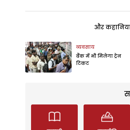
और कहानियां 
व्यवसाय
बैंक में भी मिलेगा ट्रेन
टिकट
स