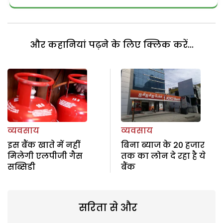
और कहानियां पढ़ने के लिए क्लिक करें...
व्यवसाय
व्यवसाय
इस बैंक खाते में नहीं
बिना ब्याज के 20 हजार
मिलेगी एलपीजी गैस
तक का लोन दे रहा है ये
सब्सिडी
बैंक
सरिता से और