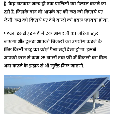
हैं. केंद्र सरकार जल्द ही एक पालिसी का ऐलान करने जा
रही है, जिसके बाद वो आपके घर की छत को किराये पर
लेगी. छत को किराये पर देने वालों को डबल फायदा होगा.
पहला, इससे हर महीने एक आमदनी का जरिया खुल
जाएगा और दूसरा आपको बिजली का उपयोग करने के
लिए किसी तरह का कोई पैसा नहीं देना होगा. इससे
आपको कम से कम 25 सालों तक फ्री में बिजली का बिल
अदा करने के झंझट से भी मुक्ति मिल जाएगी.