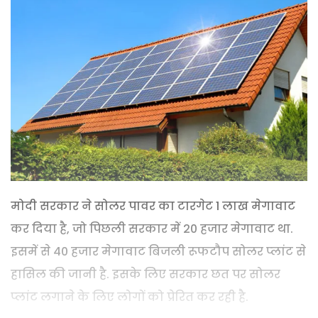
मोदी सरकार ने सोलर पावर का टारगेट 1 लाख मेगावाट
कर दिया है, जो पिछली सरकार में 20 हजार मेगावाट था.
इसमें से 40 हजार मेगावाट बिजली रूफटौप सोलर प्‍लांट से
हासिल की जानी है. इसके लिए सरकार छत पर सोलर
प्‍लांट लगाने के लिए लोगों को प्रेरित कर रही है.