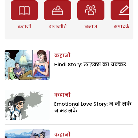
कहानी
राजनीति
समाज
संपादकीय
कहानी
Hindi Story: लाइक्स का चक्कर
कहानी
Emotional Love Story: न जी सकें
न मर सकें
कहानी