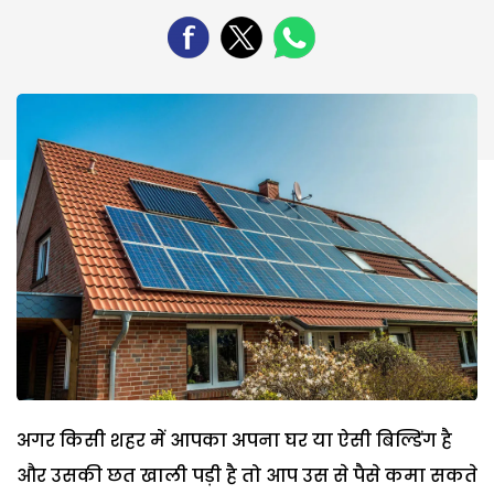
अगर किसी शहर में आपका अपना घर या ऐसी बिल्डिंग है
और उसकी छत खाली पड़ी है तो आप उस से पैसे कमा सकते