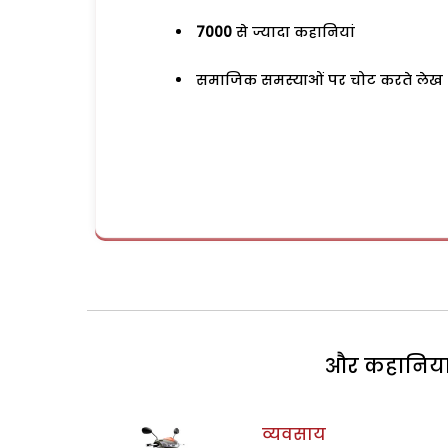
7000
से ज्यादा कहानियां
समाजिक समस्याओं पर चोट करते लेख
और कहानियां 
व्यवसाय