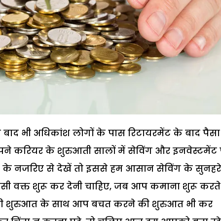
ाद भी अधिकांश लोगों के पास रिटायरमेंट के बाद पैसा
े करियर के शुरुआती सालों में सेविंग और इनवेस्टमेंट
निंग के नजरिए से देखें तो इससे हम आसान सेविंग के सुनहरे
 उसी वक्त शुरू कर देनी चाहिए, जब आप कमाना शुरू करते ह
ल की शुरुआत के साथ आप बचत करने की शुरुआत भी कर