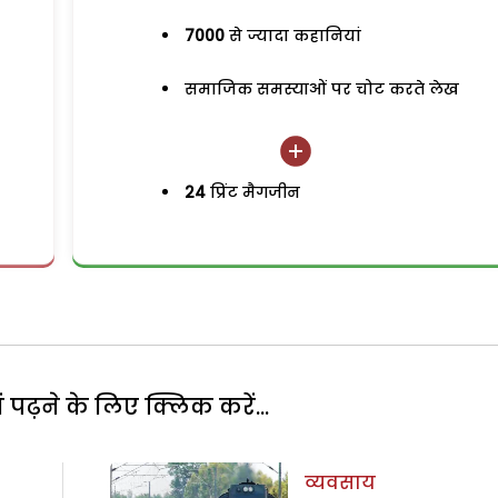
7000
से ज्यादा कहानियां
समाजिक समस्याओं पर चोट करते लेख
24
प्रिंट मैगजीन
पढ़ने के लिए क्लिक करें...
व्यवसाय