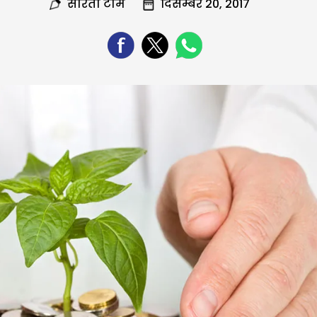
सरिता टीम
दिसम्बर 20, 2017