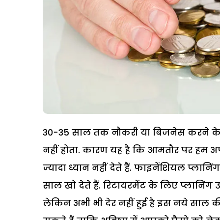
30-35 साल तक नौकरी या बिजनेस करने के ब
नहीं होता. कारण यह है कि आमतौर पर हम अपन
ज्यादा ध्यान नहीं देते हैं. फाइनेंशियल प्ला
साल खो देते हैं. रिटायरमेंट के लिए प्लानिंग
लेकिन अभी भी देर नहीं हुई है इस नये सा