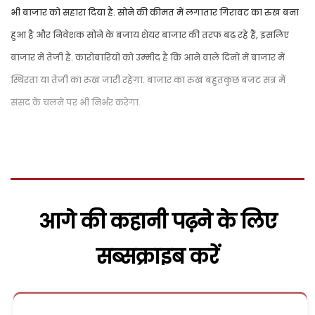
भी बाजार को सहारा दिया है. सोने की कीमत में लगातार गिरावट का रुख बना
हुआ है और निवेशक सोने के बजाय शेयर बाजार की तरफ बढ़ रहे हैं, इसलिए
बाजार में तेजी है. कारोबारियों को उम्मीद है कि आने वाले दिनों में बाजार में
स्थिरता या तेजी का रुख जारी रहेगा. बाजार का रुख बहुतकुछ बजट सत्र में
संसद के चलने पर भी निर्भर करेगा.
आगे की कहानी पढ़ने के लिए
सब्सक्राइब करें