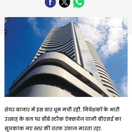
शेयर बाजार में इस बार धूम मची रही. निवेशकों के भारी
उत्साह के बल पर बौंबे स्टौक ऐक्सचेंज यानी बीएसई का
सूचकांक नए स्तर की तरफ उछाल मारता रहा.