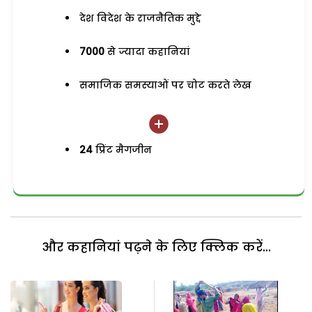
देश विदेश के राजनैतिक मुद्दे
7000
से ज्यादा कहानियां
समाजिक समस्याओं पर चोट करते लेख
24
प्रिंट मैगजीन
और कहानियां पढ़ने के लिए क्लिक करें...