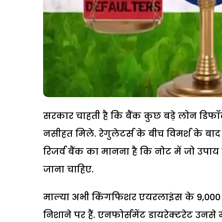
सरकार चाहती है कि बैंक कुछ बड़े लोन डिफॉल्
नसीहत मिले. रेगुलेटर्स के बीच विमर्श के 
रिजर्व बैंक का मानना है कि नोट में जो उपा
जाना चाहिए.
माल्या अभी किंगफिशर एयरलाइंस के 9,000 करो
निशाने पर हैं. एनफोर्समेंट डायरेक्टरेट उनसे 