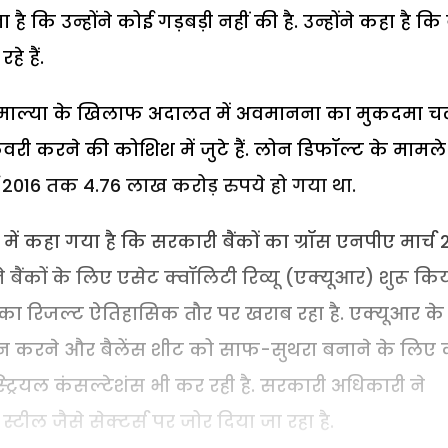
ा है कि उन्होंने कोई गड़बड़ी नहीं की है. उन्होंने कहा है कि
े हैं.
कर माल्या के खिलाफ अदालत में अवमानना का मुकदमा 
री करने की कोशिश में जुटे हैं. लोन डिफॉल्ट के मामले
र्च 2016 तक 4.76 लाख करोड़ रुपये हो गया था.
ट में कहा गया है कि सरकारी बैंकों का ग्रॉस एनपीए मार्च 
ंकों के लिए एसेट क्वॉलिटी रिव्यू (एक्यूआर) शुरू किया
ों का रिजल्ट ऐतिहासिक तौर पर खराब रहा है. एक्यूआर के
ान करने और बैलेंस शीट को साफ-सुथरा बनाने के लिए
्रियल कंसल्टेशंस भी कर रही है. सरकारी अधिकारी ने
ल जैसे सेक्टर्स पर जोर दिया जा रहा है.