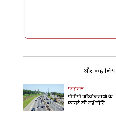
और कहानियां 
फाइनेंस
पीपीपी परियोजनाओं के
फायदे की नई नीति