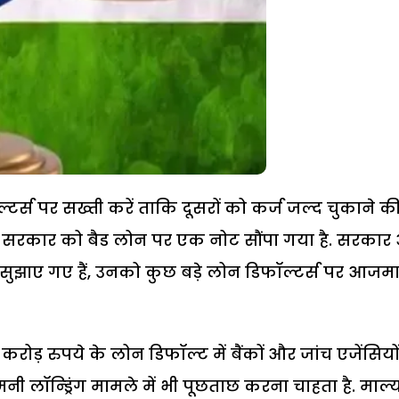
टर्स पर सख्ती करें ताकि दूसरों को कर्ज जल्द चुकाने क
बाद सरकार को बैड लोन पर एक नोट सौंपा गया है. सरका
य सुझाए गए हैं, उनको कुछ बड़े लोन डिफॉल्टर्स पर आजम
ड़ रुपये के लोन डिफॉल्ट में बैंकों और जांच एजेंसियों
मनी लॉन्ड्रिंग मामले में भी पूछताछ करना चाहता है. माल्