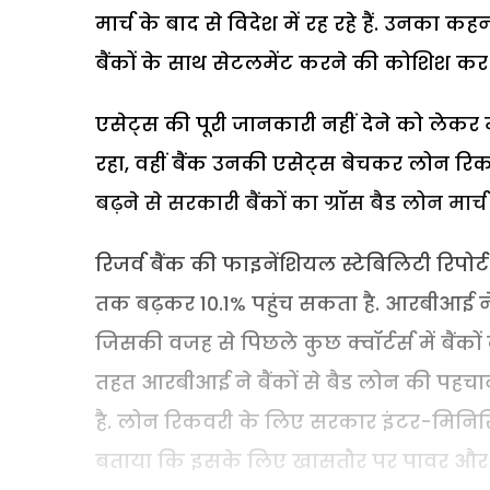
मार्च के बाद से विदेश में रह रहे हैं. उनका कहन
बैंकों के साथ सेटलमेंट करने की कोशिश कर रह
एसेट्स की पूरी जानकारी नहीं देने को ले
रहा, वहीं बैंक उनकी एसेट्स बेचकर लोन रिकव
बढ़ने से सरकारी बैंकों का ग्रॉस बैड लोन मा
रिजर्व बैंक की फाइनेंशियल स्टेबिलिटी रिपोर्
तक बढ़कर 10.1% पहुंच सकता है. आरबीआई ने बै
जिसकी वजह से पिछले कुछ क्वॉर्टर्स में बैंक
तहत आरबीआई ने बैंकों से बैड लोन की पहच
है. लोन रिकवरी के लिए सरकार इंटर-मिनिस्ट
बताया कि इसके लिए खासतौर पर पावर और स्टी