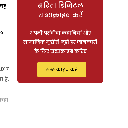
सरिता डिजिटल
 वह
सब्सक्राइब करें
चल
अपनी पसंदीदा कहानियां और
सामाजिक मुद्दों से जुड़ी हर जानकारी
के लिए सब्सक्राइब करिए
2017
सब्सक्राइब करें
 है,
 कहा