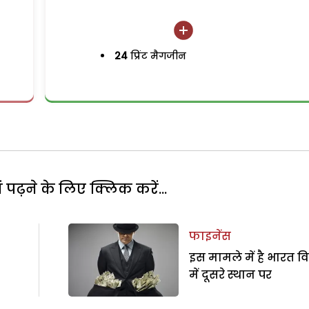
24
प्रिंट मैगजीन
पढ़ने के लिए क्लिक करें...
फाइनेंस
इस मामले में है भारत विश
में दूसरे स्थान पर